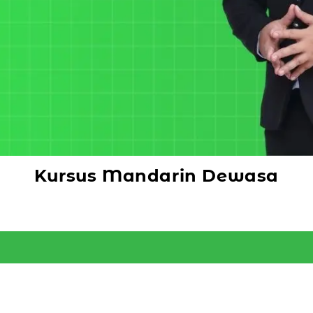
Kursus Mandarin Dewasa