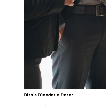
Bisnis Mandarin Dasar