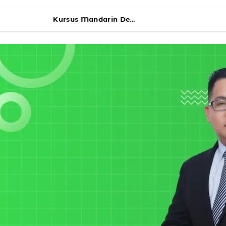
Kursus Mandarin Dewasa