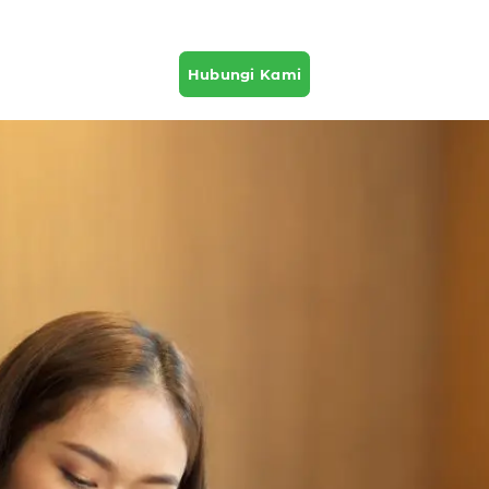
Hubungi Kami