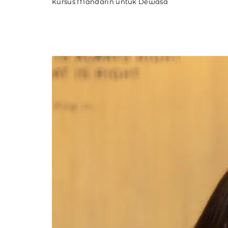
Kursus Mandarin untuk Dewasa