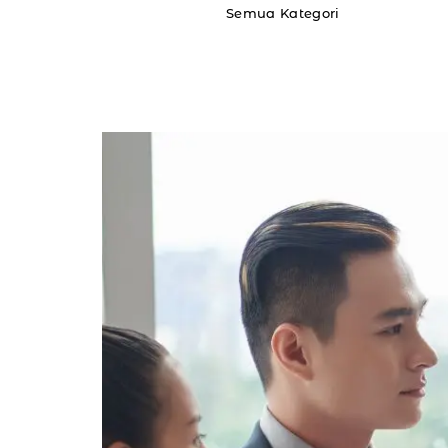
Semua Kategori