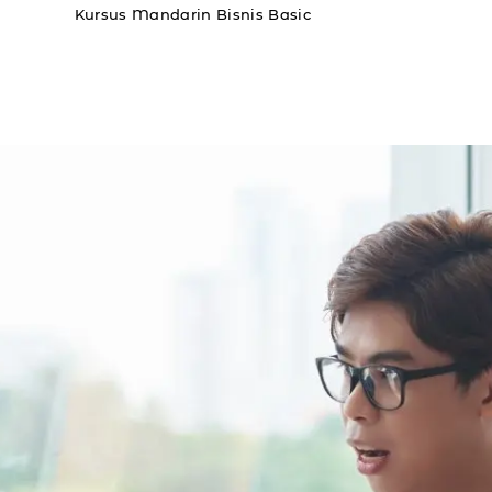
Kursus Mandarin Bisnis Basic