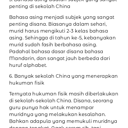
penting di sekolah China
Bahasa asing menjadi subjek yang sangat
penting disana. Biasanya dalam sehari,
murid harus mengikuti 2-3 kelas bahasa
asing. Sehingga di tahun ke-5, kebanyakan
murid sudah fasih berbahasa asing.
Padahal bahasa dasar disana bahasa
Mandarin, dan sangat jauh berbeda dari
huruf alphabet.
6. Banyak sekolah China yang menerapkan
hukuman fisik
Ternyata hukuman fisik masih diberlakukan
di sekolah-sekolah China. Disana, seorang
guru punya hak untuk menampar
muridnya yang melakukan kesalahan.
Bahkan adapula yang memukuli muridnya