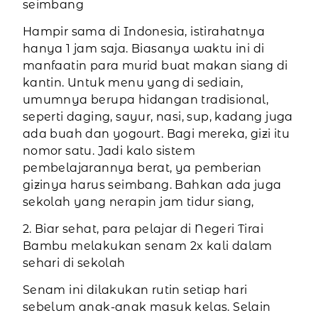
seimbang
Hampir sama di Indonesia, istirahatnya
hanya 1 jam saja. Biasanya waktu ini di
manfaatin para murid buat makan siang di
kantin. Untuk menu yang di sediain,
umumnya berupa hidangan tradisional,
seperti daging, sayur, nasi, sup, kadang juga
ada buah dan yogourt. Bagi mereka, gizi itu
nomor satu. Jadi kalo sistem
pembelajarannya berat, ya pemberian
gizinya harus seimbang. Bahkan ada juga
sekolah yang nerapin jam tidur siang,
2. Biar sehat, para pelajar di Negeri Tirai
Bambu melakukan senam 2x kali dalam
sehari di sekolah
Senam ini dilakukan rutin setiap hari
sebelum anak-anak masuk kelas. Selain