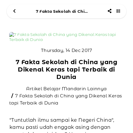
7 Fakta Sekolah di China yang Dikenal Keras tapi Terbaik di Dunia
Thursday, 14 Dec 2017
7 Fakta Sekolah di China yang
Dikenal Keras tapi Terbaik di
Dunia
Artikel Belajar Mandarin Lainnya
7 Fakta Sekolah di China yang Dikenal Keras
tapi Terbaik di Dunia
"Tuntutlah ilmu sampai ke Negeri China",
kamu pasti udah enggak asing dengan