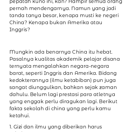
pepatah kuno ini, kan? Hampir semua orang
pernah mendengarnya. Namun yang jadi
tanda tanya besar, kenapa musti ke negeri
China? Kenapa bukan Amerika atau
Inggris?
Mungkin ada benarnya China itu hebat.
Pasalnya kualitas akademik pelajar disana
ternyata mengalahkan negara-negara
barat, seperti Inggris dan Amerika. Bidang
kedokterannya (ilmu ketabiban) pun juga
sangat diunggulkan, bahkan sejak zaman
dahulu. Belum lagi prestasi para atletnya
yang enggak perlu diragukan lagi. Berikut
fakta sekolah di china yang perlu kamu
ketahui.
1. Gizi dan ilmu yang diberikan harus