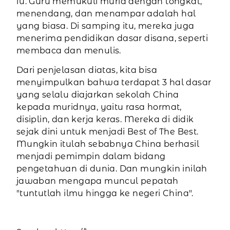
fu. Guru memukuli murid dengan tongkat,
menendang, dan menampar adalah hal
yang biasa. Di samping itu, mereka juga
menerima pendidikan dasar disana, seperti
membaca dan menulis.
Dari penjelasan diatas, kita bisa
menyimpulkan bahwa terdapat 3 hal dasar
yang selalu diajarkan sekolah China
kepada muridnya, yaitu rasa hormat,
disiplin, dan kerja keras. Mereka di didik
sejak dini untuk menjadi Best of The Best.
Mungkin itulah sebabnya China berhasil
menjadi pemimpin dalam bidang
pengetahuan di dunia. Dan mungkin inilah
jawaban mengapa muncul pepatah
"tuntutlah ilmu hingga ke negeri China".