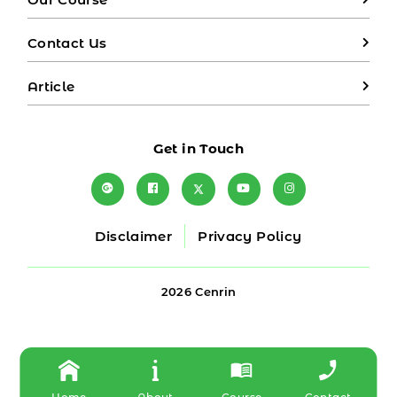
Contact Us
Article
Get in Touch
Disclaimer
Privacy Policy
2026 Cenrin