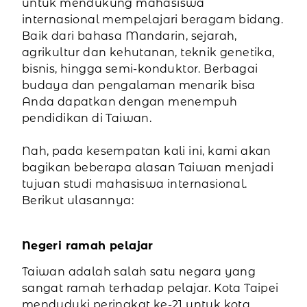
untuk mendukung mahasiswa
internasional mempelajari beragam bidang.
Baik dari bahasa Mandarin, sejarah,
agrikultur dan kehutanan, teknik genetika,
bisnis, hingga semi-konduktor. Berbagai
budaya dan pengalaman menarik bisa
Anda dapatkan dengan menempuh
pendidikan di Taiwan.
Nah, pada kesempatan kali ini, kami akan
bagikan beberapa alasan Taiwan menjadi
tujuan studi mahasiswa internasional.
Berikut ulasannya:
Negeri ramah pelajar
Taiwan adalah salah satu negara yang
sangat ramah terhadap pelajar. Kota Taipei
menduduki peringkat ke-21 untuk kota