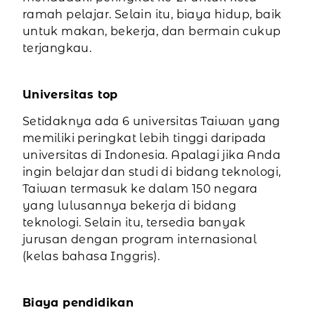
ramah pelajar. Selain itu, biaya hidup, baik
untuk makan, bekerja, dan bermain cukup
terjangkau.
Universitas top
Setidaknya ada 6 universitas Taiwan yang
memiliki peringkat lebih tinggi daripada
universitas di Indonesia. Apalagi jika Anda
ingin belajar dan studi di bidang teknologi,
Taiwan termasuk ke dalam 150 negara
yang lulusannya bekerja di bidang
teknologi. Selain itu, tersedia banyak
jurusan dengan program internasional
(kelas bahasa Inggris).
Biaya pendidikan