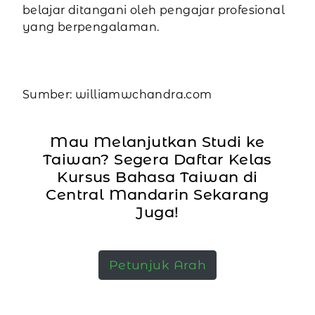
belajar ditangani oleh pengajar profesional
yang berpengalaman.
Sumber: williamwchandra.com
Mau Melanjutkan Studi ke
Taiwan? Segera Daftar Kelas
Kursus Bahasa Taiwan di
Central Mandarin Sekarang
Juga!
Petunjuk Arah