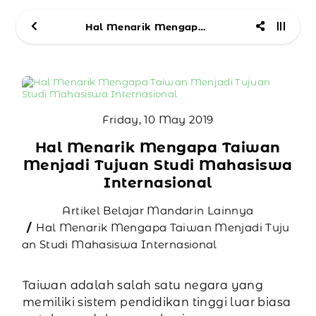
Hal Menarik Mengapa Taiwan Menjadi Tujuan Studi Mahasiswa Internasional
Friday, 10 May 2019
Hal Menarik Mengapa Taiwan
Menjadi Tujuan Studi Mahasiswa
Internasional
Artikel Belajar Mandarin Lainnya
Hal Menarik Mengapa Taiwan Menjadi Tuju
an Studi Mahasiswa Internasional
Taiwan adalah salah satu negara yang
memiliki sistem pendidikan tinggi luar biasa