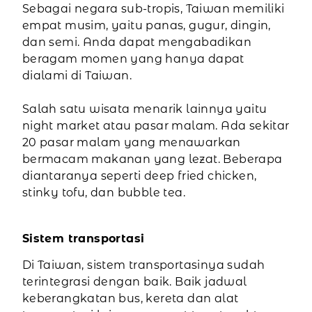
Sebagai negara sub-tropis, Taiwan memiliki
empat musim, yaitu panas, gugur, dingin,
dan semi. Anda dapat mengabadikan
beragam momen yang hanya dapat
dialami di Taiwan.
Salah satu wisata menarik lainnya yaitu
night market atau pasar malam. Ada sekitar
20 pasar malam yang menawarkan
bermacam makanan yang lezat. Beberapa
diantaranya seperti deep fried chicken,
stinky tofu, dan bubble tea.
Sistem transportasi
Di Taiwan, sistem transportasinya sudah
terintegrasi dengan baik. Baik jadwal
keberangkatan bus, kereta dan alat