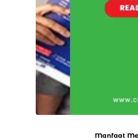
Manfaat Me