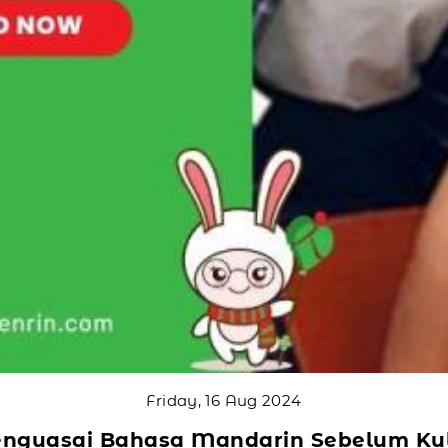
Friday, 16 Aug 2024
nguasai Bahasa Mandarin Sebelum Kuli