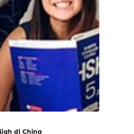
ah di China