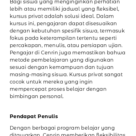
Bagi siswa yang menginginkan perhatian
lebih atau memiliki jadwal yang fleksibel,
kursus privat adalah solusi ideal. Dalam
kursus ini, pengajaran dapat disesuaikan
dengan kebutuhan spesifik siswa, termasuk
fokus pada keterampilan tertentu seperti
percakapan, menulis, atau persiapan ujian.
Pengajar di Cenrin juga memastikan bahwa
metode pembelajaran yang digunakan
sesuai dengan kemampuan dan tujuan
masing-masing siswa. Kursus privat sangat
cocok untuk mereka yang ingin
mempercepat proses belajar dengan
bimbingan personal.
Pendapat Penulis
Dengan berbagai program belajar yang
ditawarkan, Cenrin memberikan fleksibilitas