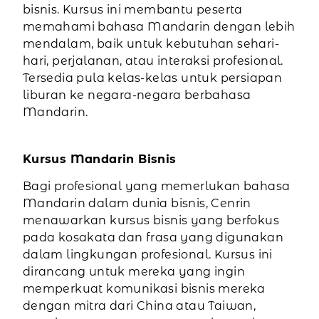
bisnis. Kursus ini membantu peserta
memahami bahasa Mandarin dengan lebih
mendalam, baik untuk kebutuhan sehari-
hari, perjalanan, atau interaksi profesional.
Tersedia pula kelas-kelas untuk persiapan
liburan ke negara-negara berbahasa
Mandarin.
Kursus Mandarin Bisnis
Bagi profesional yang memerlukan bahasa
Mandarin dalam dunia bisnis, Cenrin
menawarkan kursus bisnis yang berfokus
pada kosakata dan frasa yang digunakan
dalam lingkungan profesional. Kursus ini
dirancang untuk mereka yang ingin
memperkuat komunikasi bisnis mereka
dengan mitra dari China atau Taiwan,