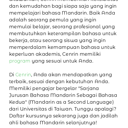
dan kemudahan bagi siapa saja yang ingin
mempelajari bahasa Mandarin. Baik Anda
adalah seorang pemula yang ingin
memulai belajar, seorang profesional yang
membutuhkan keterampilan bahasa untuk
bekerja, atau seorang siswa yang ingin
memperdalam kemampuan bahasa untuk
keperluan akademis, Cenrin memiliki
program
yang sesuai untuk Anda.
Di
Cenrin
, Anda akan mendapatkan yang
terbaik, sesuai dengan kebutuhan Anda.
Memiliki pengajar bergelar "Sarjana
Jurusan Bahasa Mandarin Sebagai Bahasa
Kedua" (Mandarin as a Second Language)
dari Universitas di Taiwan. Tunggu apalagi?
Daftar kursusnya sekarang juga dan jadilah
ahli bahasa Mandarin selanjutnya!