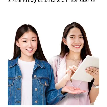
terutama bagi siswa sekolah internasional.