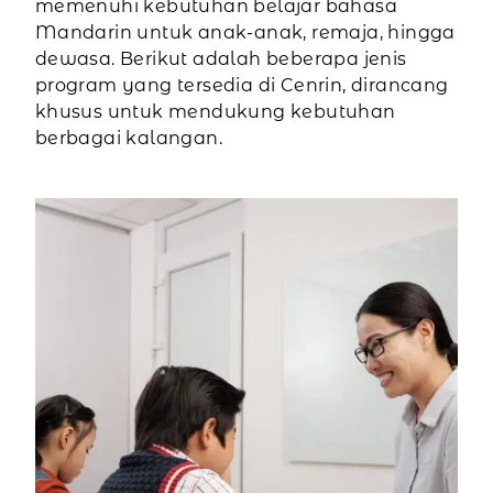
memenuhi kebutuhan belajar bahasa
Mandarin untuk anak-anak, remaja, hingga
dewasa. Berikut adalah beberapa jenis
program yang tersedia di Cenrin, dirancang
khusus untuk mendukung kebutuhan
berbagai kalangan.