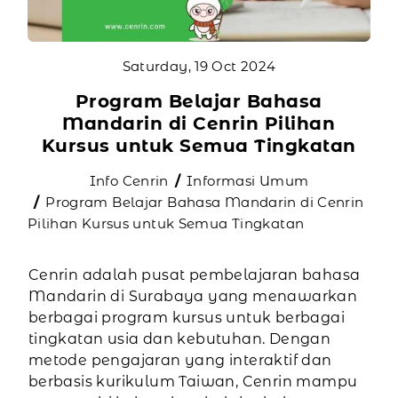
Saturday, 19 Oct 2024
Program Belajar Bahasa
Mandarin di Cenrin Pilihan
Kursus untuk Semua Tingkatan
Info Cenrin
Informasi Umum
Program Belajar Bahasa Mandarin di Cenrin
Pilihan Kursus untuk Semua Tingkatan
Cenrin adalah pusat pembelajaran bahasa
Mandarin di Surabaya yang menawarkan
berbagai program kursus untuk berbagai
tingkatan usia dan kebutuhan. Dengan
metode pengajaran yang interaktif dan
berbasis kurikulum Taiwan, Cenrin mampu