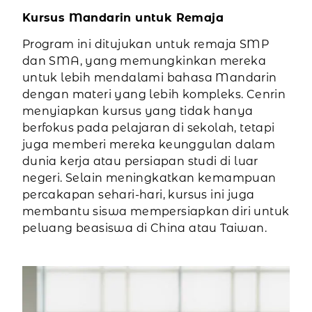
Kursus Mandarin untuk Remaja
Program ini ditujukan untuk remaja SMP
dan SMA, yang memungkinkan mereka
untuk lebih mendalami bahasa Mandarin
dengan materi yang lebih kompleks. Cenrin
menyiapkan kursus yang tidak hanya
berfokus pada pelajaran di sekolah, tetapi
juga memberi mereka keunggulan dalam
dunia kerja atau persiapan studi di luar
negeri. Selain meningkatkan kemampuan
percakapan sehari-hari, kursus ini juga
membantu siswa mempersiapkan diri untuk
peluang beasiswa di China atau Taiwan.