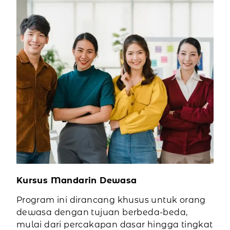
Kursus Mandarin Dewasa
Program ini dirancang khusus untuk orang
dewasa dengan tujuan berbeda-beda,
mulai dari percakapan dasar hingga tingkat