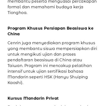
membantu peserta menguasai percakapan
formal dan memahami budaya kerja
Tionghoa.
Program Khusus Persiapan Beasiswa ke
China
Cenrin juga menyediakan program khusus
yang membantu siswa mempersiapkan diri
untuk mengikuti ujian dan proses
pendaftaran beasiswa di China atau
Taiwan. Program ini mencakup pelatihan
intensif untuk ujian sertifikasi bahasa
Mandarin seperti HSK (Hanyu Shuiping
Kaoshi).
Kursus Mandarin Privat