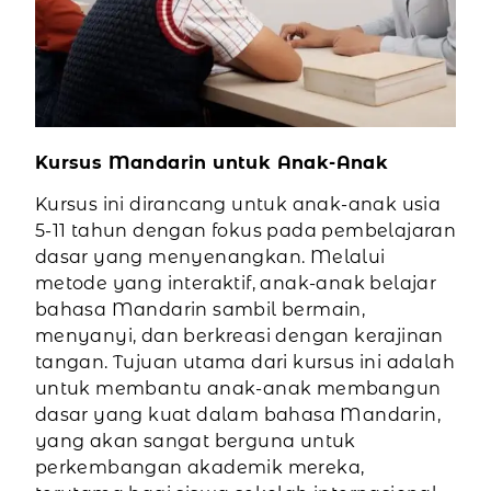
Kursus Mandarin untuk Anak-Anak
Kursus ini dirancang untuk anak-anak usia
5-11 tahun dengan fokus pada pembelajaran
dasar yang menyenangkan. Melalui
metode yang interaktif, anak-anak belajar
bahasa Mandarin sambil bermain,
menyanyi, dan berkreasi dengan kerajinan
tangan. Tujuan utama dari kursus ini adalah
untuk membantu anak-anak membangun
dasar yang kuat dalam bahasa Mandarin,
yang akan sangat berguna untuk
perkembangan akademik mereka,