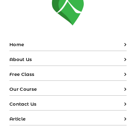
Home
About Us
Free Class
Our Course
Contact Us
Article