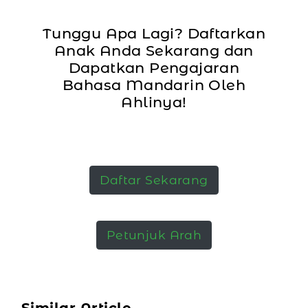
Tunggu Apa Lagi? Daftarkan
Anak Anda Sekarang dan
Dapatkan Pengajaran
Bahasa Mandarin Oleh
Ahlinya!
Daftar Sekarang
Petunjuk Arah
Similar Article