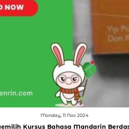
Monday, 11 Nov 2024
milih Kursus Bahasa Mandarin Berda