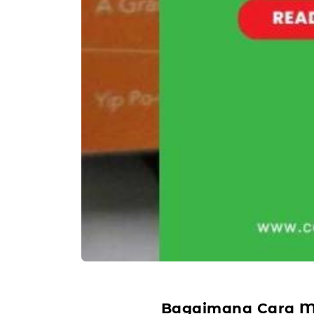
Bagaimana Cara Me