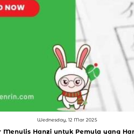
Wednesday, 12 Mar 2025
r Menulis Hanzi untuk Pemula yang Har