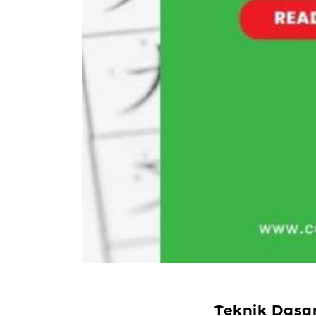
Teknik Dasa