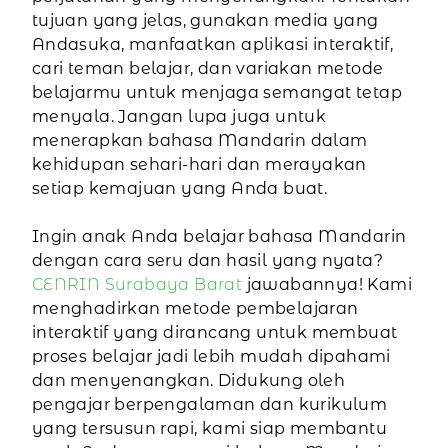
tujuan yang jelas, gunakan media yang
Andasuka, manfaatkan aplikasi interaktif,
cari teman belajar, dan variakan metode
belajarmu untuk menjaga semangat tetap
menyala. Jangan lupa juga untuk
menerapkan bahasa Mandarin dalam
kehidupan sehari-hari dan merayakan
setiap kemajuan yang Anda buat.
Ingin anak Anda belajar bahasa Mandarin
dengan cara seru dan hasil yang nyata?
CENRIN Surabaya Barat
jawabannya! Kami
menghadirkan metode pembelajaran
interaktif yang dirancang untuk membuat
proses belajar jadi lebih mudah dipahami
dan menyenangkan. Didukung oleh
pengajar berpengalaman dan kurikulum
yang tersusun rapi, kami siap membantu