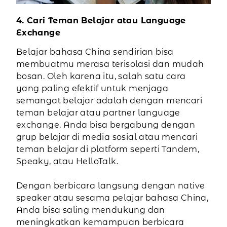
4. Cari Teman Belajar atau Language
Exchange
Belajar bahasa China sendirian bisa
membuatmu merasa terisolasi dan mudah
bosan. Oleh karena itu, salah satu cara
yang paling efektif untuk menjaga
semangat belajar adalah dengan mencari
teman belajar atau partner language
exchange. Anda bisa bergabung dengan
grup belajar di media sosial atau mencari
teman belajar di platform seperti Tandem,
Speaky, atau HelloTalk.
Dengan berbicara langsung dengan native
speaker atau sesama pelajar bahasa China,
Anda bisa saling mendukung dan
meningkatkan kemampuan berbicara