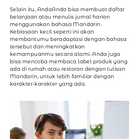
Selain itu, AndaAnda bisa membuat daftar
belanjaan atau menulis jurnal harian
menggunakan bahasa Mandarin.
Kebiasaan kecil seperti ini akan
membantumu beradaptasi dengan bahasa
tersebut dan meningkatkan
kemampuanmu secara alami. Anda juga
bisa mencoba membaca label produk yang
ada di rumah atau restoran dengan tulisan
Mandarin, untuk lebih familiar dengan
karakter-karakter yang ada.