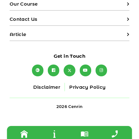
Our Course
Contact Us
Article
Get in Touch
Disclaimer
Privacy Policy
2026 Cenrin