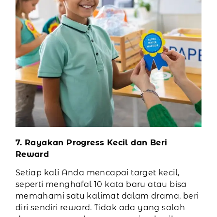
7. Rayakan Progress Kecil dan Beri
Reward
Setiap kali Anda mencapai target kecil,
seperti menghafal 10 kata baru atau bisa
memahami satu kalimat dalam drama, beri
diri sendiri reward. Tidak ada yang salah