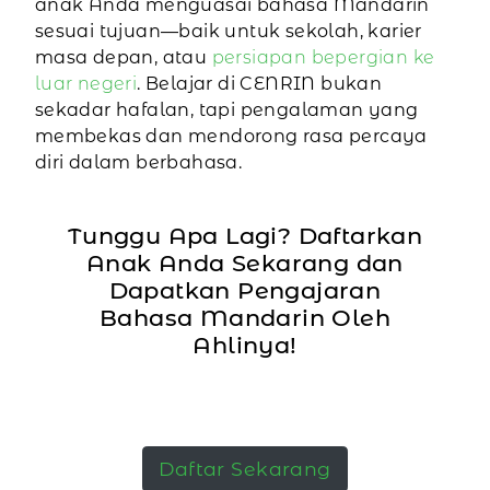
anak Anda menguasai bahasa Mandarin
sesuai tujuan—baik untuk sekolah, karier
masa depan, atau
persiapan bepergian ke
luar negeri
. Belajar di CENRIN bukan
sekadar hafalan, tapi pengalaman yang
membekas dan mendorong rasa percaya
diri dalam berbahasa.
Tunggu Apa Lagi? Daftarkan
Anak Anda Sekarang dan
Dapatkan Pengajaran
Bahasa Mandarin Oleh
Ahlinya!
Daftar Sekarang