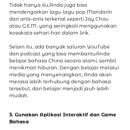
Tidak hanya itu,Anda juga bisa
mendengarkan lagu-lagu pop Mandarin
dari artis-artis terkenal seperti Jay Chou
atau G.E.M. yang seringkali menggunakan
kosakata sehari-hari dalam lirik.
Selain itu, ada banyak saluran YouTube
dan podcast yang bisa membantuAnda
belajar bahasa China secara alami, sambil
menikmati hiburan. Dengan belajar melalui
media yang menyenangkan, Anda akan
merasa lebih terhubung dengan bahasa
tersebut, dan belajar menjadi jauh lebih
mudah.
3. Gunakan Aplikasi Interaktif dan Game
Bahasa