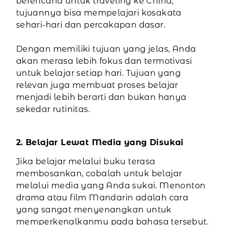
berencana untuk traveling ke China,
tujuannya bisa mempelajari kosakata
sehari-hari dan percakapan dasar.
Dengan memiliki tujuan yang jelas, Anda
akan merasa lebih fokus dan termotivasi
untuk belajar setiap hari. Tujuan yang
relevan juga membuat proses belajar
menjadi lebih berarti dan bukan hanya
sekedar rutinitas.
2. Belajar Lewat Media yang Disukai
Jika belajar melalui buku terasa
membosankan, cobalah untuk belajar
melalui media yang Anda sukai. Menonton
drama atau film Mandarin adalah cara
yang sangat menyenangkan untuk
memperkenalkanmu pada bahasa tersebut.