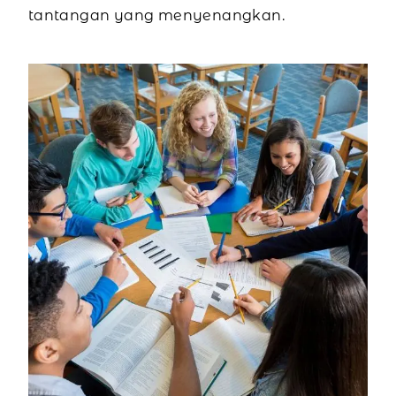
tantangan yang menyenangkan.