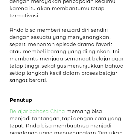
dengan merayakan pencapaian kecilmu
karena itu akan membantumu tetap
termotivasi.
Anda bisa memberi reward diri sendiri
dengan sesuatu yang menyenangkan,
seperti menonton episode drama favorit
atau membeli barang yang diinginkan. Ini
membantu menjaga semangat belajar agar
tetap tinggi, sekaligus menunjukkan bahwa
setiap langkah kecil dalam proses belajar
sangat berarti.
Penutup
Belajar bahasa China
memang bisa
menjadi tantangan, tapi dengan cara yang
tepat, Anda bisa membuatnya menjadi
perjalanan yang menyenangkan. Tentukan