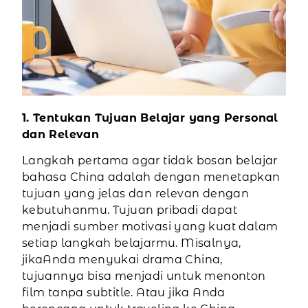
1. Tentukan Tujuan Belajar yang Personal
dan Relevan
Langkah pertama agar tidak bosan belajar
bahasa China adalah dengan menetapkan
tujuan yang jelas dan relevan dengan
kebutuhanmu. Tujuan pribadi dapat
menjadi sumber motivasi yang kuat dalam
setiap langkah belajarmu. Misalnya,
jikaAnda menyukai drama China,
tujuannya bisa menjadi untuk menonton
film tanpa subtitle. Atau jika Anda