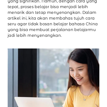
yang signifikan. Namun, dengan cara yang
tepat, proses belajar bisa menjadi lebih
menarik dan tetap menyenangkan. Dalam
artikel ini, kita akan membahas tujuh cara
seru agar tidak bosan belajar bahasa China
yang bisa membuat perjalanan belajarmu
jadi lebih menyenangkan.