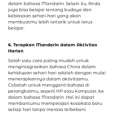
dalam bahasa Mandarin. Selain itu, Anda
juga bisa belajar tentang budaya dan
kebiasaan sehari-hari yang akan
membuatmu lebih tertarik untuk terus
belajar.
6. Terapkan Mandarin dalam Aktivitas
Harian
Salah satu cara paling mudah untuk
mengintegrasikan bahasa China dalam
kehidupan sehari-hari adalah dengan mulai
menerapkannya dalam aktivitasmu.
Cobalah untuk mengganti bahasa di
perangkatmu, seperti HP atau komputer, ke
dalam bahasa Mandarin. Hal ini dapat
membantumu mempelajari kosakata baru
setiap hari tanpa merasa terbebani.