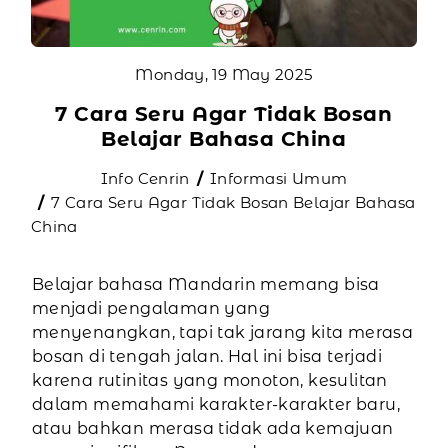
Monday, 19 May 2025
7 Cara Seru Agar Tidak Bosan
Belajar Bahasa China
Info Cenrin
Informasi Umum
7 Cara Seru Agar Tidak Bosan Belajar Bahasa
China
Belajar bahasa Mandarin memang bisa
menjadi pengalaman yang
menyenangkan, tapi tak jarang kita merasa
bosan di tengah jalan. Hal ini bisa terjadi
karena rutinitas yang monoton, kesulitan
dalam memahami karakter-karakter baru,
atau bahkan merasa tidak ada kemajuan