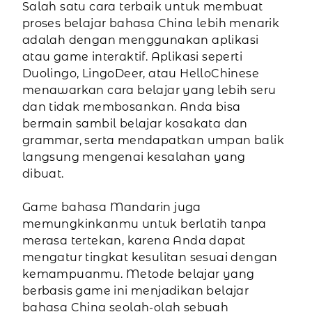
Salah satu cara terbaik untuk membuat
proses belajar bahasa China lebih menarik
adalah dengan menggunakan aplikasi
atau game interaktif. Aplikasi seperti
Duolingo, LingoDeer, atau HelloChinese
menawarkan cara belajar yang lebih seru
dan tidak membosankan. Anda bisa
bermain sambil belajar kosakata dan
grammar, serta mendapatkan umpan balik
langsung mengenai kesalahan yang
dibuat.
Game bahasa Mandarin juga
memungkinkanmu untuk berlatih tanpa
merasa tertekan, karena Anda dapat
mengatur tingkat kesulitan sesuai dengan
kemampuanmu. Metode belajar yang
berbasis game ini menjadikan belajar
bahasa China seolah-olah sebuah