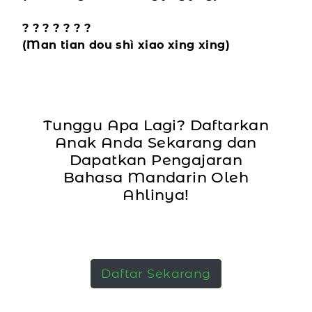
? ? ? ? ? ? ?
(Man tian dou shì xiao xing xing)
Tunggu Apa Lagi? Daftarkan
Anak Anda Sekarang dan
Dapatkan Pengajaran
Bahasa Mandarin Oleh
Ahlinya!
Daftar Sekarang