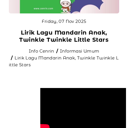
Friday, 07 Nov 2025
Lirik Lagu Mandarin Anak,
Twinkle Twinkle Little Stars
Info Cenrin
Informasi Umum
Lirik Lagu Mandarin Anak, Twinkle Twinkle L
ittle Stars