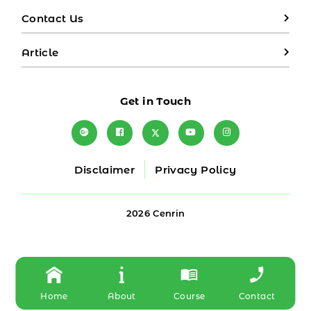
Contact Us
Article
Get in Touch
Disclaimer
Privacy Policy
2026 Cenrin
Home
About
Course
Contact