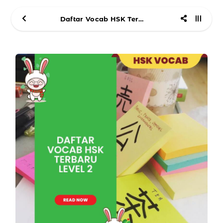
Daftar Vocab HSK Terbaru Level 2