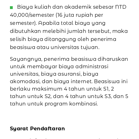
Biaya kuliah dan akademik sebesar NTD
40,000/semester (16 juta rupiah per
semester). Apabila total biaya yang
dibutuhkan melebihi jumlah tersebut, maka
selisih biaya ditanggung oleh penerima
beasiswa atau universitas tujuan.
Sayangnya, penerima beasiswa diharuskan
untuk membayar biaya administrasi
universitas, biaya asuransi, biaya
akomodasi, dan biaya internet. Beasiswa ini
berlaku maksimum 4 tahun untuk S1, 2
tahun untuk S2, dan 4 tahun untuk S3, dan 5
tahun untuk program kombinasi.
Syarat Pendaftaran