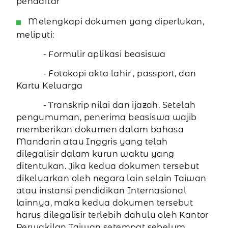
pendaftar
Melengkapi dokumen yang diperlukan,
meliputi:
- Formulir aplikasi beasiswa
- Fotokopi akta lahir , passport, dan
Kartu Keluarga
- Transkrip nilai dan ijazah. Setelah
pengumuman, penerima beasiswa wajib
memberikan dokumen dalam bahasa
Mandarin atau Inggris yang telah
dilegalisir dalam kurun waktu yang
ditentukan. Jika kedua dokumen tersebut
dikeluarkan oleh negara lain selain Taiwan
atau instansi pendidikan Internasional
lainnya, maka kedua dokumen tersebut
harus dilegalisir terlebih dahulu oleh Kantor
Perwakilan Taiwan setempat sebelum