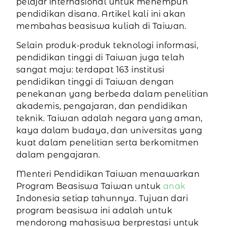
pelajar internasional untuk menempuh
pendidikan disana. Artikel kali ini akan
membahas beasiswa kuliah di Taiwan.
Selain produk-produk teknologi informasi,
pendidikan tinggi di Taiwan juga telah
sangat maju: terdapat 163 institusi
pendidikan tinggi di Taiwan dengan
penekanan yang berbeda dalam penelitian
akademis, pengajaran, dan pendidikan
teknik. Taiwan adalah negara yang aman,
kaya dalam budaya, dan universitas yang
kuat dalam penelitian serta berkomitmen
dalam pengajaran.
Menteri Pendidikan Taiwan menawarkan
Program Beasiswa Taiwan untuk
anak
Indonesia setiap tahunnya. Tujuan dari
program beasiswa ini adalah untuk
mendorong mahasiswa berprestasi untuk