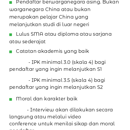
Pendaftar berwarganegara asing. Bukan
warganegara China atau bukan
merupakan pelajar China yang
melanjutkan studi di luar negeri
Lulus SMA atau diploma atau sarjana
atau sederajat
Catatan akademis yang baik
- IPK minimal 3.0 (skala 4) bagi
pendaftar yang ingin melanjutkan S1
- IPK minimal 3.5 (skala 4) bagi
pendaftar yang ingin melanjutkan S2
Moral dan karakter baik
- Interview akan dilakukan secara
langsung atau melalui video
conference untuk menilai sikap dan moral