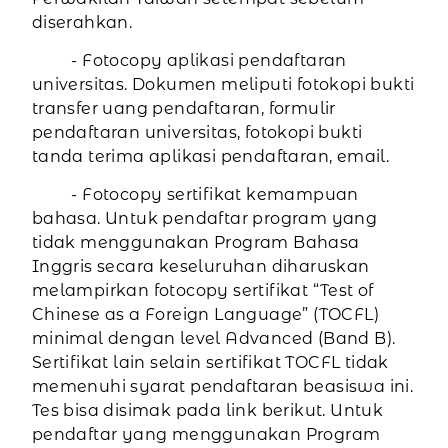
diserahkan.
- Fotocopy aplikasi pendaftaran
universitas. Dokumen meliputi fotokopi bukti
transfer uang pendaftaran, formulir
pendaftaran universitas, fotokopi bukti
tanda terima aplikasi pendaftaran, email.
- Fotocopy sertifikat kemampuan
bahasa. Untuk pendaftar program yang
tidak menggunakan Program Bahasa
Inggris secara keseluruhan diharuskan
melampirkan fotocopy sertifikat “Test of
Chinese as a Foreign Language” (TOCFL)
minimal dengan level Advanced (Band B).
Sertifikat lain selain sertifikat TOCFL tidak
memenuhi syarat pendaftaran beasiswa ini.
Tes bisa disimak pada link berikut. Untuk
pendaftar yang menggunakan Program