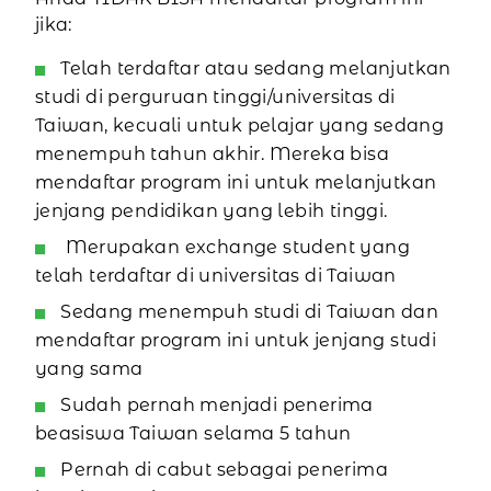
jika:
Telah terdaftar atau sedang melanjutkan
studi di perguruan tinggi/universitas di
Taiwan, kecuali untuk pelajar yang sedang
menempuh tahun akhir. Mereka bisa
mendaftar program ini untuk melanjutkan
jenjang pendidikan yang lebih tinggi.
Merupakan exchange student yang
telah terdaftar di universitas di Taiwan
Sedang menempuh studi di Taiwan dan
mendaftar program ini untuk jenjang studi
yang sama
Sudah pernah menjadi penerima
beasiswa Taiwan selama 5 tahun
Pernah di cabut sebagai penerima