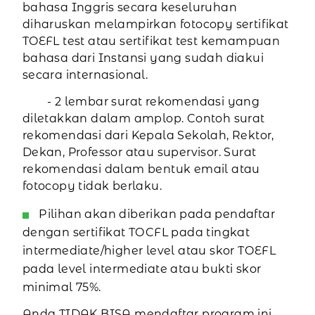
bahasa Inggris secara keseluruhan
diharuskan melampirkan fotocopy sertifikat
TOEFL test atau sertifikat test kemampuan
bahasa dari Instansi yang sudah diakui
secara internasional.
- 2 lembar surat rekomendasi yang
diletakkan dalam amplop. Contoh surat
rekomendasi dari Kepala Sekolah, Rektor,
Dekan, Professor atau supervisor. Surat
rekomendasi dalam bentuk email atau
fotocopy tidak berlaku.
Pilihan akan diberikan pada pendaftar
dengan sertifikat TOCFL pada tingkat
intermediate/higher level atau skor TOEFL
pada level intermediate atau bukti skor
minimal 75%.
Anda TIDAK BISA mendaftar program ini