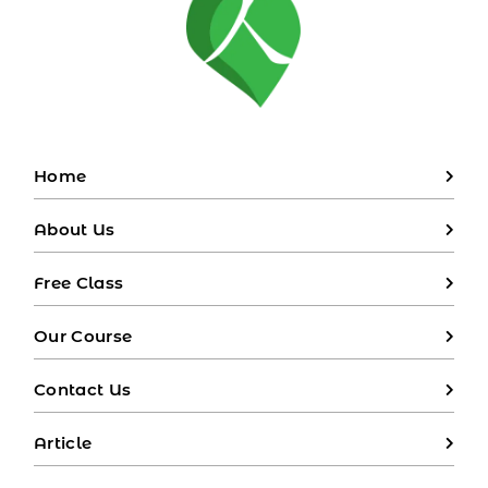
Home
About Us
Free Class
Our Course
Contact Us
Article