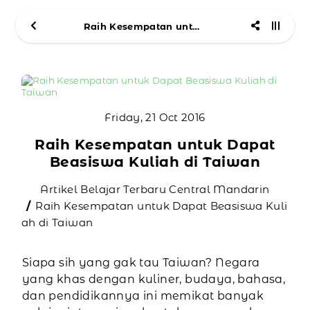
Raih Kesempatan untuk Dapat Beasiswa Kuliah di Taiwan
Friday, 21 Oct 2016
Raih Kesempatan untuk Dapat
Beasiswa Kuliah di Taiwan
Artikel Belajar Terbaru Central Mandarin
Raih Kesempatan untuk Dapat Beasiswa Kuli
ah di Taiwan
Siapa sih yang gak tau Taiwan? Negara
yang khas dengan kuliner, budaya, bahasa,
dan pendidikannya ini memikat banyak