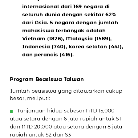
internasional dari 169 negara di
seluruh dunia dengan sekitar 62%
dari Asia. 5 negara dengan jumlah
mahasiswa terbanyak adalah
Vietnam (1826), Malaysia (1589),
Indonesia (740), korea selatan (441),
dan perancis (416).
Program Beasiswa Taiwan
Jumlah beasiswa yang ditawarkan cukup
besar, meliputi:
Tunjangan hidup sebesar NTD 15,000
atau setara dengan 6 juta rupiah untuk S1
dan NTD 20,000 atau setara dengan 8 juta
rupiah untuk S2 dan S3