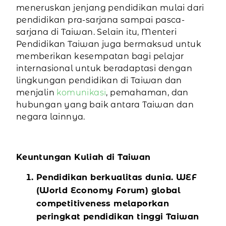
meneruskan jenjang pendidikan mulai dari
pendidikan pra-sarjana sampai pasca-
sarjana di Taiwan. Selain itu, Menteri
Pendidikan Taiwan juga bermaksud untuk
memberikan kesempatan bagi pelajar
internasional untuk beradaptasi dengan
lingkungan pendidikan di Taiwan dan
menjalin
komunikasi
, pemahaman, dan
hubungan yang baik antara Taiwan dan
negara lainnya.
Keuntungan Kuliah di Taiwan
Pendidikan berkualitas dunia. WEF
(World Economy Forum) global
competitiveness melaporkan
peringkat pendidikan tinggi Taiwan