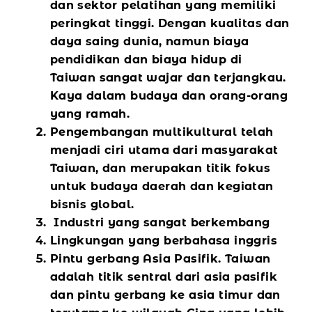
dan sektor pelatihan yang memiliki
peringkat tinggi. Dengan kualitas dan
daya saing dunia, namun biaya
pendidikan dan biaya hidup di
Taiwan sangat wajar dan terjangkau.
Kaya dalam budaya dan orang-orang
yang ramah.
Pengembangan multikultural telah
menjadi ciri utama dari masyarakat
Taiwan, dan merupakan titik fokus
untuk budaya daerah dan kegiatan
bisnis global.
Industri yang sangat berkembang
Lingkungan yang berbahasa inggris
Pintu gerbang Asia Pasifik. Taiwan
adalah titik sentral dari asia pasifik
dan pintu gerbang ke asia timur dan