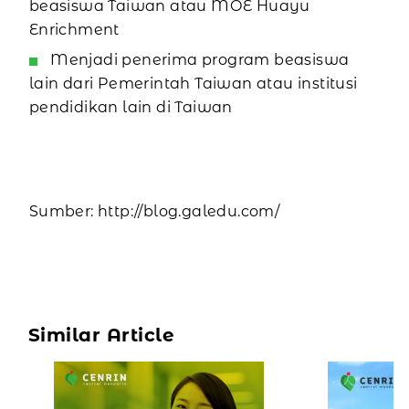
beasiswa Taiwan atau MOE Huayu
Enrichment
Menjadi penerima program beasiswa
lain dari Pemerintah Taiwan atau institusi
pendidikan lain di Taiwan
Sumber: http://blog.galedu.com/
Similar Article