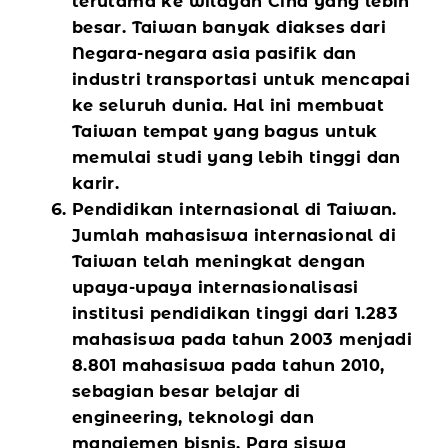
terutama ke wilayah Cina yang lebih
besar. Taiwan banyak diakses dari
Negara-negara asia pasifik dan
industri transportasi untuk mencapai
ke seluruh dunia. Hal ini membuat
Taiwan tempat yang bagus untuk
memulai studi yang lebih tinggi dan
karir.
Pendidikan internasional di Taiwan.
Jumlah mahasiswa internasional di
Taiwan telah meningkat dengan
upaya-upaya internasionalisasi
institusi pendidikan tinggi dari 1.283
mahasiswa pada tahun 2003 menjadi
8.801 mahasiswa pada tahun 2010,
sebagian besar belajar di
engineering, teknologi dan
manajemen bisnis. Para siswa