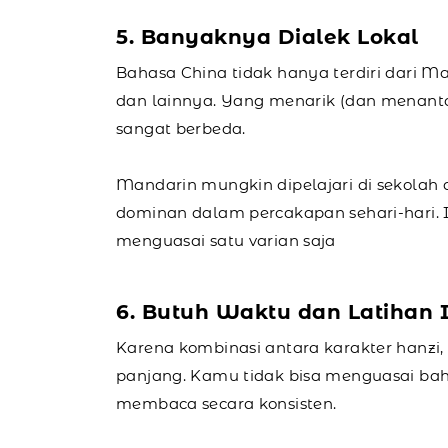
5. Banyaknya Dialek Lokal
Bahasa China tidak hanya terdiri dari Ma
dan lainnya. Yang menarik (dan menant
sangat berbeda.
Mandarin mungkin dipelajari di sekolah a
dominan dalam percakapan sehari-hari. 
menguasai satu varian saja
6. Butuh Waktu dan Latihan I
Karena kombinasi antara karakter hanzi,
panjang. Kamu tidak bisa menguasai baha
membaca secara konsisten.