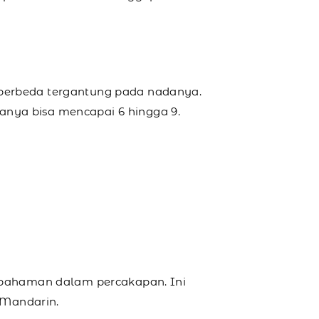
 berbeda tergantung pada nadanya.
anya bisa mencapai 6 hingga 9.
pahaman dalam percakapan. Ini
 Mandarin.