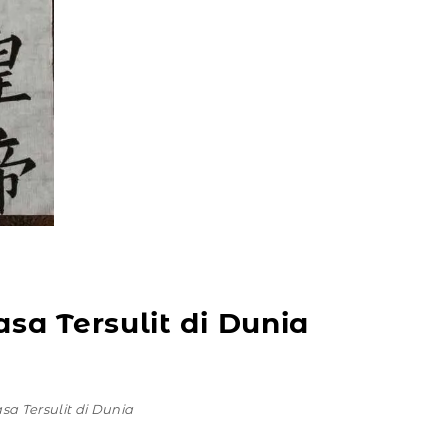
a Tersulit di Dunia
 Tersulit di Dunia