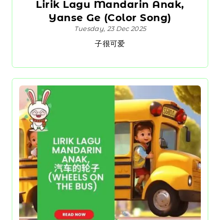
Lirik Lagu Mandarin Anak,
Yanse Ge (Color Song)
Tuesday, 23 Dec 2025
子很可爱