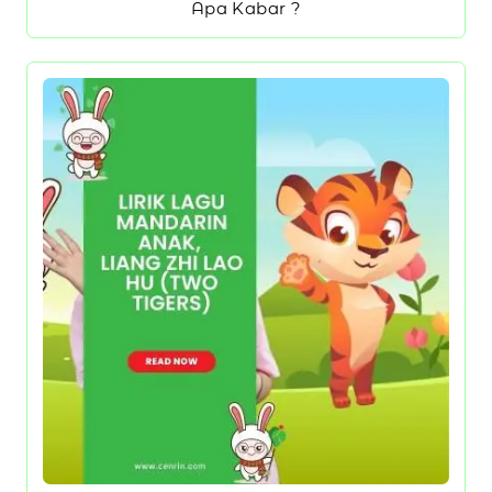
Apa Kabar ?