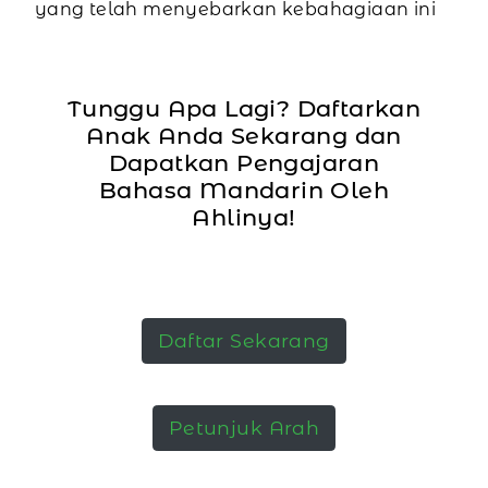
yang telah menyebarkan kebahagiaan ini
Tunggu Apa Lagi? Daftarkan
Anak Anda Sekarang dan
Dapatkan Pengajaran
Bahasa Mandarin Oleh
Ahlinya!
Daftar Sekarang
Petunjuk Arah