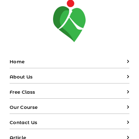
Home
About Us
Free Class
Our Course
Contact Us
Article