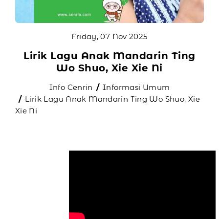
Friday, 07 Nov 2025
Lirik Lagu Anak Mandarin Ting
Wo Shuo, Xie Xie Ni
Info Cenrin
Informasi Umum
Lirik Lagu Anak Mandarin Ting Wo Shuo, Xie
Xie Ni