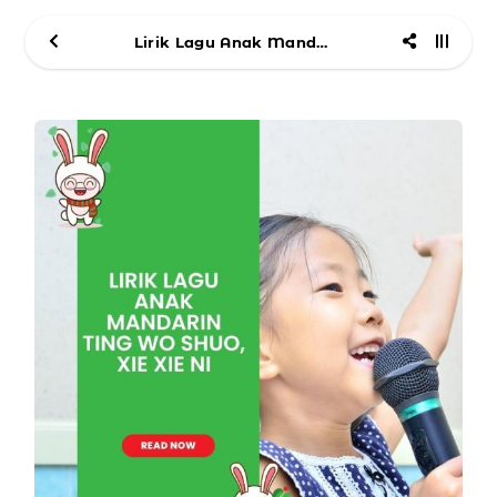
Lirik Lagu Anak Mandarin Ting Wo Shuo, Xie Xie Ni