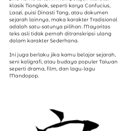
klasik Tiongkok, seperti karya Confucius,
Laozi, puisi Dinasti Tang, atau dokumen
sejarah lainnya, maka karakter Tradisional
adalah satu-satunya pilihan. Mayoritas
teks asli tidak pernah ditranskripsi ulang
dalam karakter Sederhana.
Ini juga berlaku jika kamu belajar sejarah,
seni kaligrafi, atau budaya populer Taiwan
seperti drama, film, dan lagu-lagu
Mandopop.