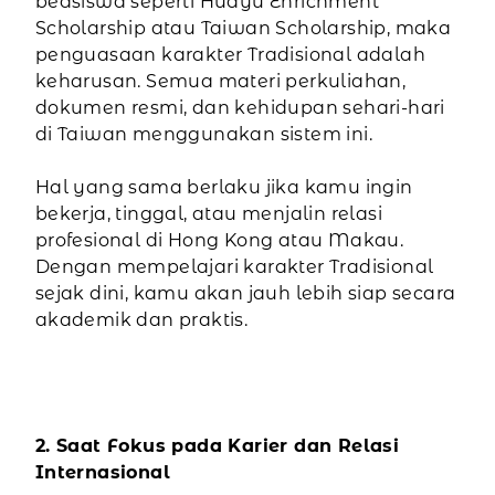
beasiswa seperti Huayu Enrichment
Scholarship atau Taiwan Scholarship, maka
penguasaan karakter Tradisional adalah
keharusan. Semua materi perkuliahan,
dokumen resmi, dan kehidupan sehari-hari
di Taiwan menggunakan sistem ini.
Hal yang sama berlaku jika kamu ingin
bekerja, tinggal, atau menjalin relasi
profesional di Hong Kong atau Makau.
Dengan mempelajari karakter Tradisional
sejak dini, kamu akan jauh lebih siap secara
akademik dan praktis.
2. Saat Fokus pada Karier dan Relasi
Internasional