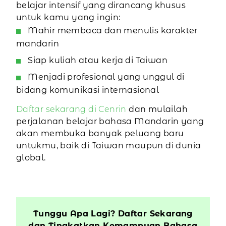
belajar intensif yang dirancang khusus
untuk kamu yang ingin:
Mahir membaca dan menulis karakter
mandarin
Siap kuliah atau kerja di Taiwan
Menjadi profesional yang unggul di
bidang komunikasi internasional
Daftar sekarang di Cenrin
dan mulailah
perjalanan belajar bahasa Mandarin yang
akan membuka banyak peluang baru
untukmu, baik di Taiwan maupun di dunia
global.
Tunggu Apa Lagi? Daftar Sekarang
dan Tingkatkan Kemampuan Bahasa