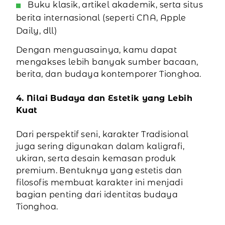
Buku klasik, artikel akademik, serta situs
berita internasional (seperti CNA, Apple
Daily, dll)
Dengan menguasainya, kamu dapat
mengakses lebih banyak sumber bacaan,
berita, dan budaya kontemporer Tionghoa.
4. Nilai Budaya dan Estetik yang Lebih
Kuat
Dari perspektif seni, karakter Tradisional
juga sering digunakan dalam kaligrafi,
ukiran, serta desain kemasan produk
premium. Bentuknya yang estetis dan
filosofis membuat karakter ini menjadi
bagian penting dari identitas budaya
Tionghoa.