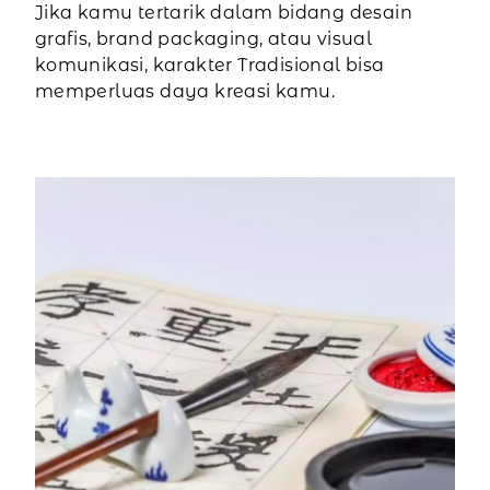
Jika kamu tertarik dalam bidang desain
grafis, brand packaging, atau visual
komunikasi, karakter Tradisional bisa
memperluas daya kreasi kamu.