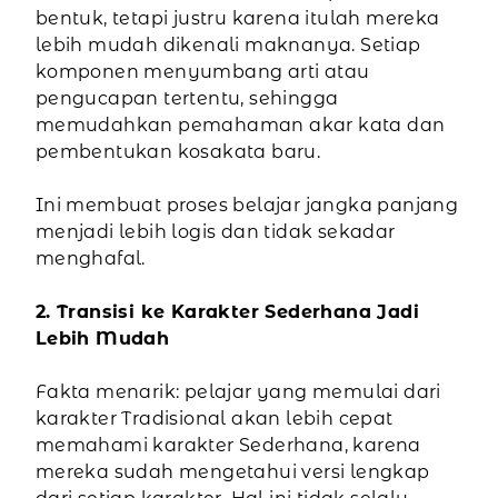
bentuk, tetapi justru karena itulah mereka
lebih mudah dikenali maknanya. Setiap
komponen menyumbang arti atau
pengucapan tertentu, sehingga
memudahkan pemahaman akar kata dan
pembentukan kosakata baru.
Ini membuat proses belajar jangka panjang
menjadi lebih logis dan tidak sekadar
menghafal.
2. Transisi ke Karakter Sederhana Jadi
Lebih Mudah
Fakta menarik: pelajar yang memulai dari
karakter Tradisional akan lebih cepat
memahami karakter Sederhana, karena
mereka sudah mengetahui versi lengkap