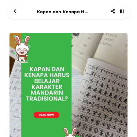
Kapan dan Kenapa Harus Belajar Karakter Mandarin Tradisional?