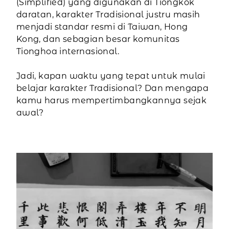
(Simplified) yang digunakan di Tiongkok
daratan, karakter Tradisional justru masih
menjadi standar resmi di Taiwan, Hong
Kong, dan sebagian besar komunitas
Tionghoa internasional.
Jadi, kapan waktu yang tepat untuk mulai
belajar karakter Tradisional? Dan mengapa
kamu harus mempertimbangkannya sejak
awal?