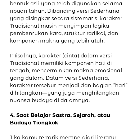
bentuk asli yang telah digunakan selama
ribuan tahun. Dibanding versi Sederhana
yang disingkat secara sistematis, karakter
Tradisional masih menyimpan logika
pembentukan kata, struktur radikal, dan
komponen makna yang lebih utuh.
Misalnya, karakter (cinta) dalam versi
Tradisional memiliki komponen hati di
tengah, mencerminkan makna emosional
yang dalam. Dalam versi Sederhana,
karakter tersebut menjadi dan bagian “hati”
dihilangkan—yang juga menghilangkan
nuansa budaya di dalamnya.
4. Saat Belajar Sastra, Sejarah, atau
Budaya Tiongkok
Jika kamu tertarik mempelajari literatur