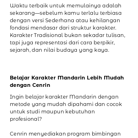
Waktu terbaik untuk memulainya adalah
sekarang—sebelum kamu terlalu terbiasa
dengan versi Sederhana atau kehilangan
fondasi mendasar dari struktur karakter.
Karakter Tradisional bukan sekadar tulisan,
tapi juga representasi dari cara berpikir,
sejarah, dan nilai budaya yang kaya.
Belajar Karakter Mandarin Lebih Mudah
dengan Cenrin
Ingin belajar karakter Mandarin dengan
metode yang mudah dipahami dan cocok
untuk studi maupun kebutuhan
profesional?
Cenrin menyediakan program bimbingan