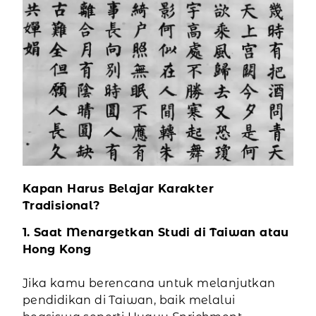
Kapan Harus Belajar Karakter
Tradisional?
1. Saat Menargetkan Studi di Taiwan atau
Hong Kong
Jika kamu berencana untuk melanjutkan
pendidikan di Taiwan, baik melalui