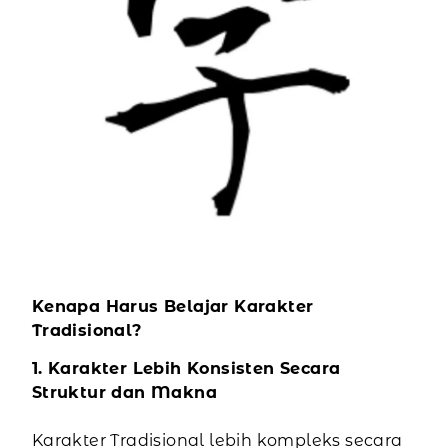
Kenapa Harus Belajar Karakter
Tradisional?
1. Karakter Lebih Konsisten Secara
Struktur dan Makna
Karakter Tradisional lebih kompleks secara