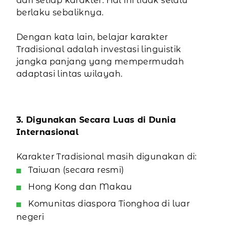
dari setiap karakter. Hal ini tidak selalu
berlaku sebaliknya.
Dengan kata lain, belajar karakter
Tradisional adalah investasi linguistik
jangka panjang yang mempermudah
adaptasi lintas wilayah.
3. Digunakan Secara Luas di Dunia
Internasional
Karakter Tradisional masih digunakan di:
Taiwan (secara resmi)
Hong Kong dan Makau
Komunitas diaspora Tionghoa di luar
negeri