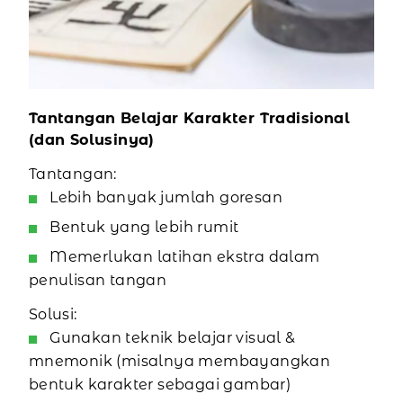
Tantangan Belajar Karakter Tradisional
(dan Solusinya)
Tantangan:
Lebih banyak jumlah goresan
Bentuk yang lebih rumit
Memerlukan latihan ekstra dalam
penulisan tangan
Solusi:
Gunakan teknik belajar visual &
mnemonik (misalnya membayangkan
bentuk karakter sebagai gambar)