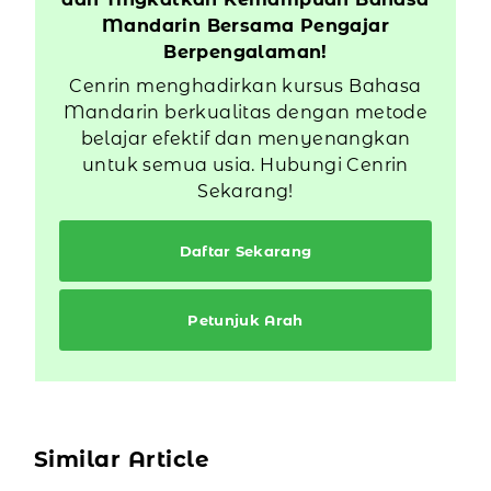
Mandarin Bersama Pengajar
Berpengalaman!
Cenrin menghadirkan kursus Bahasa
Mandarin berkualitas dengan metode
belajar efektif dan menyenangkan
untuk semua usia. Hubungi Cenrin
Sekarang!
Daftar Sekarang
Petunjuk Arah
Similar Article