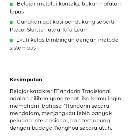
Belajar melalui konteks, bukan hafalan
lepas
Gunakan aplikasi pendukung seperti
Pleco, Skritter, atau Tofu Learn
Ikuti kelas bimbingan dengan metode
sistematis
Kesimpulan
Belajar karakter Mandarin Tradisional
adalah pilihan yang tepat jika kamu ingin
memahami bahasa Mandarin secara
mendalam, menjangkau lebih banyak
peluang internasional, dan terhubung
dengan budaya Tionghoa secara utuh.