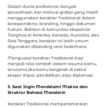
Dalam dunia profesional, banyak
perusahaan dan institusi global yang masih
menggunakan karakter Tradisional dalam
korespondensi, branding, hingga dokumen
hukum. Bahkan di komunitas ekspatriat
Tionghoa di Amerika, Kanada, Australia, dan
Asia Tenggara, karakter ini lebih umum
digunakan dibanding versi Sederhana.
Menguasai karakter Tradisional bisa
menjadi nilai tambah dalam resume kamu,
terutama jika kamu bergerak di sektor
ekspor-impor, pendidikan, atau diplomasi.
3. Saat Ingin Mendalami Makna dan
Struktur Bahasa Mandarin
Karakter Tradisional mempertahankan