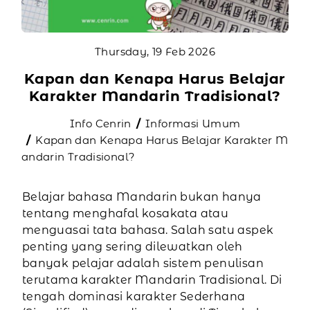
Thursday, 19 Feb 2026
Kapan dan Kenapa Harus Belajar
Karakter Mandarin Tradisional?
Info Cenrin
Informasi Umum
Kapan dan Kenapa Harus Belajar Karakter M
andarin Tradisional?
Belajar bahasa Mandarin bukan hanya
tentang menghafal kosakata atau
menguasai tata bahasa. Salah satu aspek
penting yang sering dilewatkan oleh
banyak pelajar adalah sistem penulisan
terutama karakter Mandarin Tradisional. Di
tengah dominasi karakter Sederhana