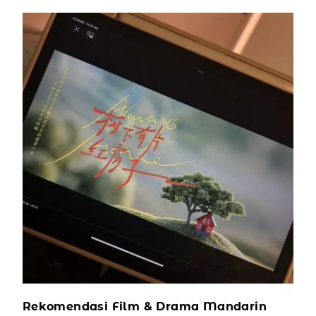
Rekomendasi Film & Drama Mandarin