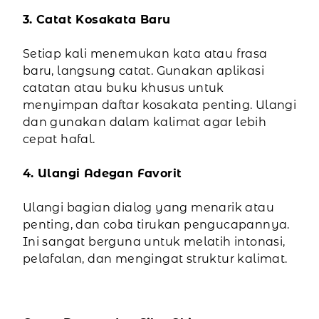
3. Catat Kosakata Baru
Setiap kali menemukan kata atau frasa
baru, langsung catat. Gunakan aplikasi
catatan atau buku khusus untuk
menyimpan daftar kosakata penting. Ulangi
dan gunakan dalam kalimat agar lebih
cepat hafal.
4. Ulangi Adegan Favorit
Ulangi bagian dialog yang menarik atau
penting, dan coba tirukan pengucapannya.
Ini sangat berguna untuk melatih intonasi,
pelafalan, dan mengingat struktur kalimat.