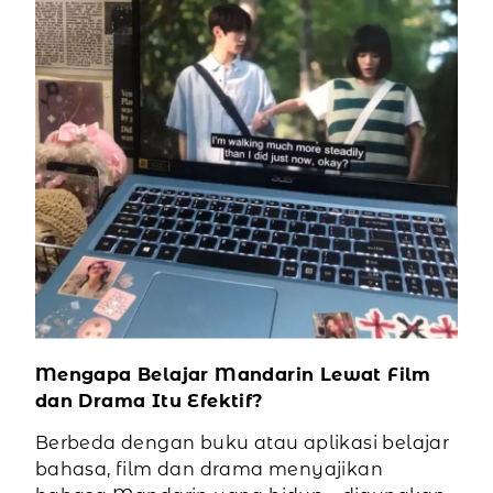
Mengapa Belajar Mandarin Lewat Film
dan Drama Itu Efektif?
Berbeda dengan buku atau aplikasi belajar
bahasa, film dan drama menyajikan