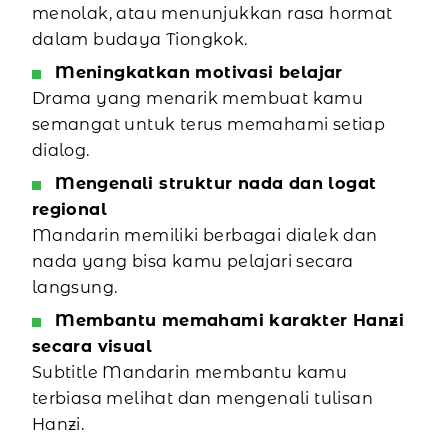
menolak, atau menunjukkan rasa hormat
dalam budaya Tiongkok.
Meningkatkan motivasi belajar
Drama yang menarik membuat kamu
semangat untuk terus memahami setiap
dialog.
Mengenali struktur nada dan logat
regional
Mandarin memiliki berbagai dialek dan
nada yang bisa kamu pelajari secara
langsung.
Membantu memahami karakter Hanzi
secara visual
Subtitle Mandarin membantu kamu
terbiasa melihat dan mengenali tulisan
Hanzi.