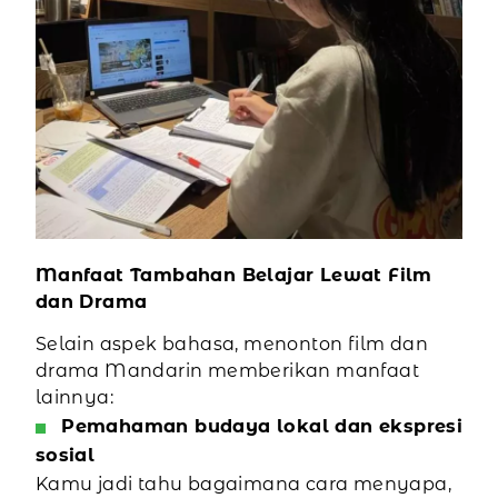
Manfaat Tambahan Belajar Lewat Film
dan Drama
Selain aspek bahasa, menonton film dan
drama Mandarin memberikan manfaat
lainnya:
Pemahaman budaya lokal dan ekspresi
sosial
Kamu jadi tahu bagaimana cara menyapa,