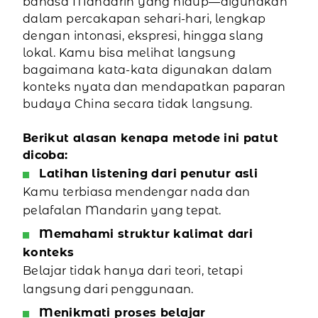
bahasa Mandarin yang hidup—digunakan
dalam percakapan sehari-hari, lengkap
dengan intonasi, ekspresi, hingga slang
lokal. Kamu bisa melihat langsung
bagaimana kata-kata digunakan dalam
konteks nyata dan mendapatkan paparan
budaya China secara tidak langsung.
Berikut alasan kenapa metode ini patut
dicoba:
Latihan listening dari penutur asli
Kamu terbiasa mendengar nada dan
pelafalan Mandarin yang tepat.
Memahami struktur kalimat dari
konteks
Belajar tidak hanya dari teori, tetapi
langsung dari penggunaan.
Menikmati proses belajar