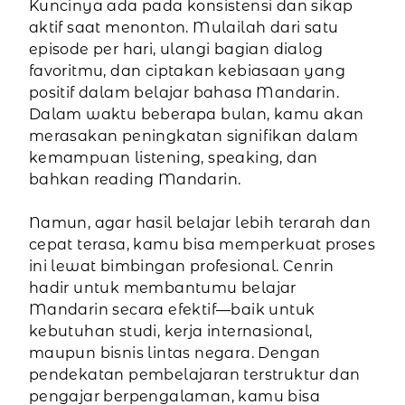
Kuncinya ada pada konsistensi dan sikap
aktif saat menonton. Mulailah dari satu
episode per hari, ulangi bagian dialog
favoritmu, dan ciptakan kebiasaan yang
positif dalam belajar bahasa Mandarin.
Dalam waktu beberapa bulan, kamu akan
merasakan peningkatan signifikan dalam
kemampuan listening, speaking, dan
bahkan reading Mandarin.
Namun, agar hasil belajar lebih terarah dan
cepat terasa, kamu bisa memperkuat proses
ini lewat bimbingan profesional. Cenrin
hadir untuk membantumu belajar
Mandarin secara efektif—baik untuk
kebutuhan studi, kerja internasional,
maupun bisnis lintas negara. Dengan
pendekatan pembelajaran terstruktur dan
pengajar berpengalaman, kamu bisa