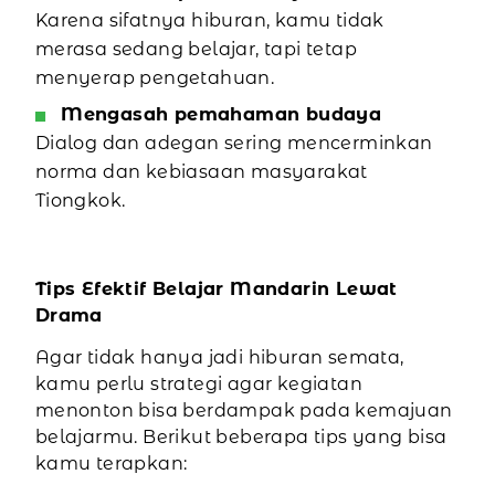
Karena sifatnya hiburan, kamu tidak
merasa sedang belajar, tapi tetap
menyerap pengetahuan.
Mengasah pemahaman budaya
Dialog dan adegan sering mencerminkan
norma dan kebiasaan masyarakat
Tiongkok.
Tips Efektif Belajar Mandarin Lewat
Drama
Agar tidak hanya jadi hiburan semata,
kamu perlu strategi agar kegiatan
menonton bisa berdampak pada kemajuan
belajarmu. Berikut beberapa tips yang bisa
kamu terapkan: