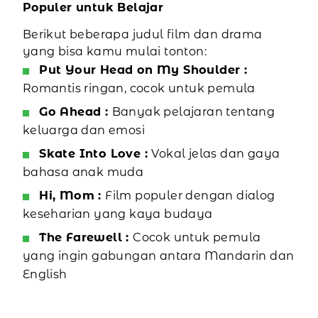
Populer untuk Belajar
Berikut beberapa judul film dan drama
yang bisa kamu mulai tonton:
Put Your Head on My Shoulder :
Romantis ringan, cocok untuk pemula
Go Ahead :
Banyak pelajaran tentang
keluarga dan emosi
Skate Into Love :
Vokal jelas dan gaya
bahasa anak muda
Hi, Mom :
Film populer dengan dialog
keseharian yang kaya budaya
The Farewell :
Cocok untuk pemula
yang ingin gabungan antara Mandarin dan
English