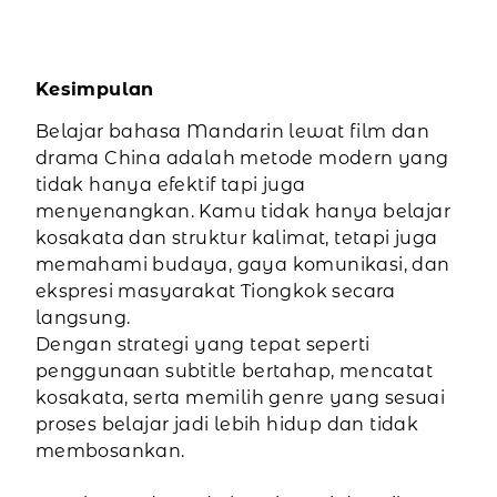
Kesimpulan
Belajar bahasa Mandarin lewat film dan
drama China adalah metode modern yang
tidak hanya efektif tapi juga
menyenangkan. Kamu tidak hanya belajar
kosakata dan struktur kalimat, tetapi juga
memahami budaya, gaya komunikasi, dan
ekspresi masyarakat Tiongkok secara
langsung.
Dengan strategi yang tepat seperti
penggunaan subtitle bertahap, mencatat
kosakata, serta memilih genre yang sesuai
proses belajar jadi lebih hidup dan tidak
membosankan.