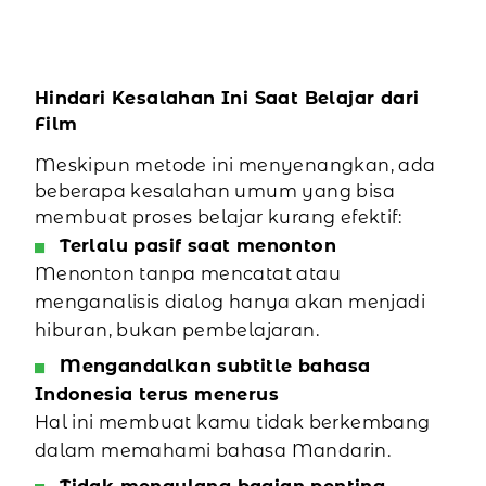
Hindari Kesalahan Ini Saat Belajar dari
Film
Meskipun metode ini menyenangkan, ada
beberapa kesalahan umum yang bisa
membuat proses belajar kurang efektif:
Terlalu pasif saat menonton
Menonton tanpa mencatat atau
menganalisis dialog hanya akan menjadi
hiburan, bukan pembelajaran.
Mengandalkan subtitle bahasa
Indonesia terus menerus
Hal ini membuat kamu tidak berkembang
dalam memahami bahasa Mandarin.