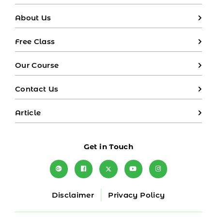
About Us
Free Class
Our Course
Contact Us
Article
Get in Touch
Disclaimer
Privacy Policy