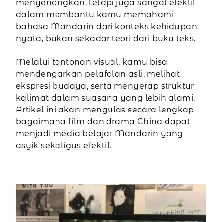
menyenangkan, tetapi juga sangat efektif
dalam membantu kamu memahami
bahasa Mandarin dari konteks kehidupan
nyata, bukan sekadar teori dari buku teks.
Melalui tontonan visual, kamu bisa
mendengarkan pelafalan asli, melihat
ekspresi budaya, serta menyerap struktur
kalimat dalam suasana yang lebih alami.
Artikel ini akan mengulas secara lengkap
bagaimana film dan drama China dapat
menjadi media belajar Mandarin yang
asyik sekaligus efektif.