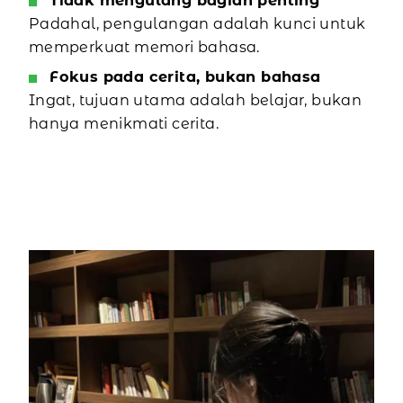
Tidak mengulang bagian penting
Padahal, pengulangan adalah kunci untuk
memperkuat memori bahasa.
Fokus pada cerita, bukan bahasa
Ingat, tujuan utama adalah belajar, bukan
hanya menikmati cerita.