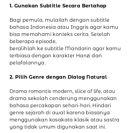
1. Gunakan Subtitle Secara Bertahap
Bagi pemula, mulailah dengan subtitle
bahasa Indonesia atau Inggris agar kamu
bisa memahami konteks cerita. Setelah
beberapa episode,
beralihlah ke subtitle Mandarin agar kamu
terbiasa dengan karakter Hanzi dan
pelafalannya.
2. Pilih Genre dengan Dialog Natural
Drama romantis modern, slice of life, atau
drama sekolah cenderung menggunakan
bahasa percakapan sehari-hari. Hindari
genre sejarah di awal karena biasanya
menggunakan kosakata klasik atau sastra
yang tidak umum digunakan saat ini.