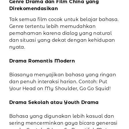
Genre Drama dan Film China yang
Direkomendasikan
Tak semua film cocok untuk belajar bahasa.
Genre tertentu lebih memudahkan
pemahaman karena dialog yang natural
dan situasi yang dekat dengan kehidupan
nyata.
Drama Romantis Modern
Biasanya menyajikan bahasa yang ringan
dan penuh interaksi harian. Contoh: Put
Your Head on My Shoulder, Go Go Squid!
Drama Sekolah atau Youth Drama
Bahasa yang digunakan lebih kasual dan
sering mencerminkan gaya bicara generasi