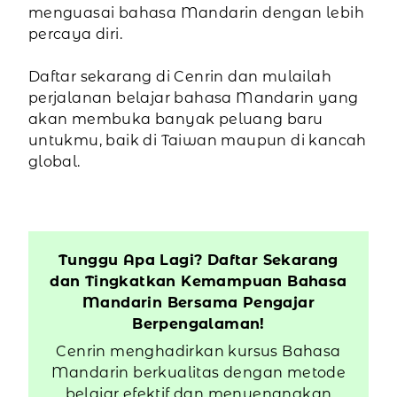
menguasai bahasa Mandarin dengan lebih
percaya diri.
Daftar sekarang di Cenrin dan mulailah
perjalanan belajar bahasa Mandarin yang
akan membuka banyak peluang baru
untukmu, baik di Taiwan maupun di kancah
global.
Tunggu Apa Lagi? Daftar Sekarang
dan Tingkatkan Kemampuan Bahasa
Mandarin Bersama Pengajar
Berpengalaman!
Cenrin menghadirkan kursus Bahasa
Mandarin berkualitas dengan metode
belajar efektif dan menyenangkan