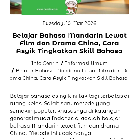
Tuesday, 10 Mar 2026
Belajar Bahasa Mandarin Lewat
Film dan Drama China, Cara
Asyik Tingkatkan Skill Bahasa
Info Cenrin
Informasi Umum
Belajar Bahasa Mandarin Lewat Film dan Dr
ama China, Cara Asyik Tingkatkan Skill Bahasa
Belajar bahasa asing kini tak lagi terbatas di
ruang kelas. Salah satu metode yang
semakin populer, khususnya di kalangan
generasi muda Indonesia, adalah belajar
bahasa Mandarin lewat film dan drama
China. Metode ini tidak hanya