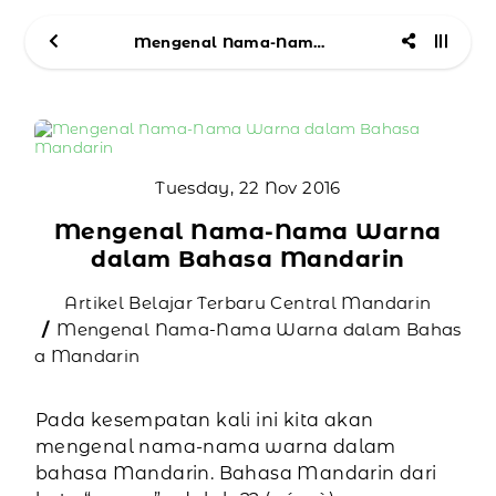
Mengenal Nama-Nama Warna dalam Bahasa Mandarin
Tuesday, 22 Nov 2016
Mengenal Nama-Nama Warna
dalam Bahasa Mandarin
Artikel Belajar Terbaru Central Mandarin
Mengenal Nama-Nama Warna dalam Bahas
a Mandarin
Pada kesempatan kali ini kita akan
mengenal nama-nama warna dalam
bahasa Mandarin. Bahasa Mandarin dari