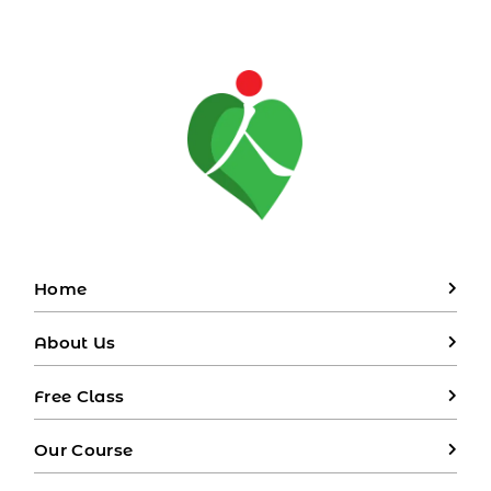
Home
About Us
Free Class
Our Course