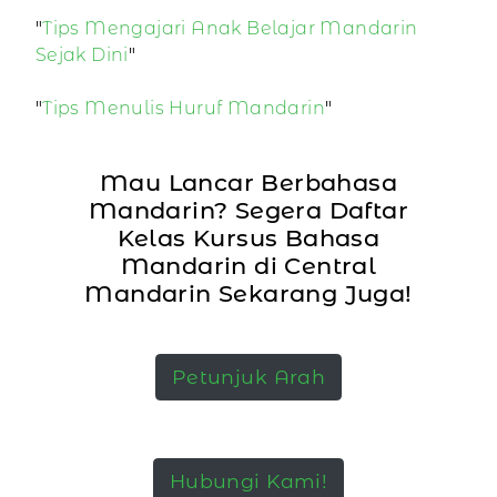
"
Tips Mengajari Anak Belajar Mandarin
Sejak Dini
"
"
Tips Menulis Huruf Mandarin
"
Mau Lancar Berbahasa
Mandarin? Segera Daftar
Kelas Kursus Bahasa
Mandarin di Central
Mandarin Sekarang Juga!
Petunjuk Arah
Hubungi Kami!