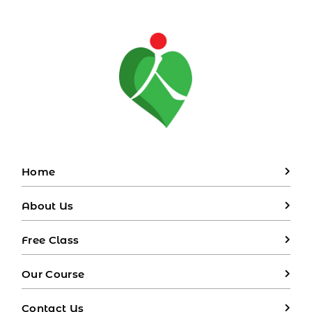
Home
About Us
Free Class
Our Course
Contact Us