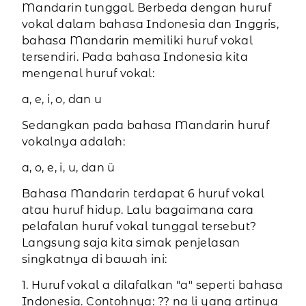
Mandarin tunggal. Berbeda dengan huruf
vokal dalam bahasa Indonesia dan Inggris,
bahasa Mandarin memiliki huruf vokal
tersendiri. Pada bahasa Indonesia kita
mengenal huruf vokal:
a, e, i, o, dan u
Sedangkan pada bahasa Mandarin huruf
vokalnya adalah:
a, o, e, i, u, dan ü
Bahasa Mandarin terdapat 6 huruf vokal
atau huruf hidup. Lalu bagaimana cara
pelafalan huruf vokal tunggal tersebut?
Langsung saja kita simak penjelasan
singkatnya di bawah ini:
1. Huruf vokal a dilafalkan "a" seperti bahasa
Indonesia. Contohnya: ?? na li yang artinya