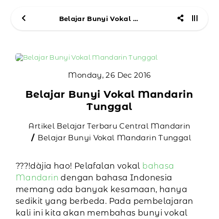
Belajar Bunyi Vokal Mandarin Tunggal
Monday, 26 Dec 2016
Belajar Bunyi Vokal Mandarin
Tunggal
Artikel Belajar Terbaru Central Mandarin
Belajar Bunyi Vokal Mandarin Tunggal
???!dàjia hao! Pelafalan vokal
bahasa
Mandarin
dengan bahasa Indonesia
memang ada banyak kesamaan, hanya
sedikit yang berbeda. Pada pembelajaran
kali ini kita akan membahas bunyi vokal