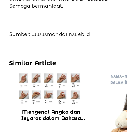
Semoga bermanfaat.
Sumber: www.mandarin.web.id
Similar Article
Mengenal Angka dan
Isyarat dalam Bahasa
Mandarin