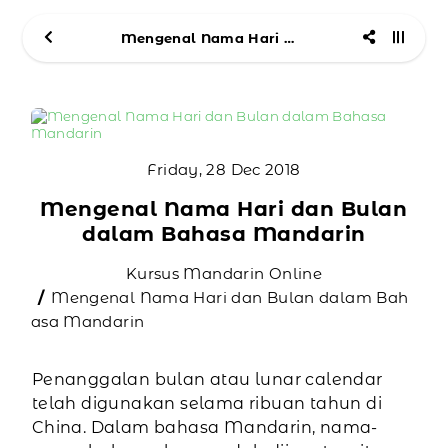
Mengenal Nama Hari dan Bulan dalam Bahasa Mandarin
Friday, 28 Dec 2018
Mengenal Nama Hari dan Bulan
dalam Bahasa Mandarin
Kursus Mandarin Online
Mengenal Nama Hari dan Bulan dalam Bah
asa Mandarin
Penanggalan bulan atau lunar calendar
telah digunakan selama ribuan tahun di
China. Dalam bahasa Mandarin, nama-