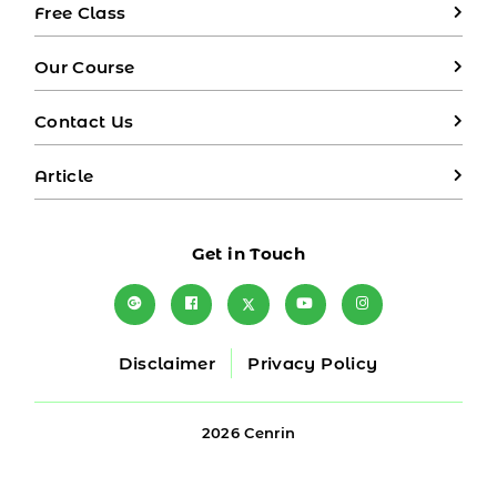
Free Class
Our Course
Contact Us
Article
Get in Touch
Disclaimer
Privacy Policy
2026 Cenrin