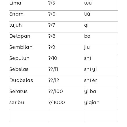
Lima
?
/5
wu
Enam
?
/6
liù
tujuh
?
/7
qi
Delapan
?
/8
ba
Sembilan
?
/9
jiu
Sepuluh
?
/10
shí
Sebelas
??
/11
shí yi
Duabelas
??
/12
shí èr
Seratus
??
/100
yi bai
seribu
?
/ 1000
yiqian