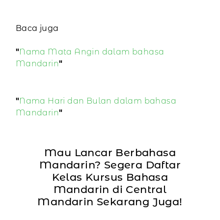
Baca juga
"
Nama Mata Angin dalam bahasa
Mandarin
"
"
Nama Hari dan Bulan dalam bahasa
Mandarin
"
Mau Lancar Berbahasa
Mandarin? Segera Daftar
Kelas Kursus Bahasa
Mandarin di Central
Mandarin Sekarang Juga!