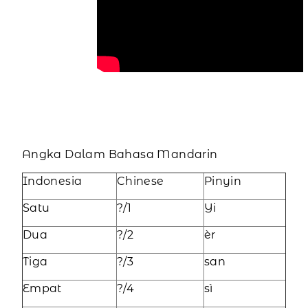
Angka Dalam Bahasa Mandarin
Indonesia
Chinese
Pinyin
Satu
?
/1
Yi
Dua
?
/2
èr
Tiga
?
/3
san
Empat
?
/4
sì