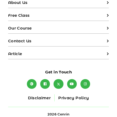
About Us
Free Class
Our Course
Contact Us
Article
Get in Touch
Disclaimer
Privacy Policy
2026 Cenrin