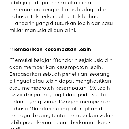
lebih juga dapat membuka pintu
pertemanan dengan lintas budaya dan
bahasa. Tak terkecuali untuk bahasa
Mandarin yang dituturkan lebih dari satu
miliar manusia di dunia ini.
Memberikan kesempatan lebih
Memulai belajar Mandarin sejak usia dini
akan memberikan kesempatan lebih.
Berdasarkan sebuah penelitian, seorang
bilingual atau lebih dapat menghasilkan
atau memperoleh kesempatan 15% lebih
besar daripada yang tidak, pada suatu
bidang yang sama. Dengan mempelajari
bahasa Mandarin yang diterapkan di
berbagai bidang tentu memberikan value
lebih pada kemampuan berkomunikasi si