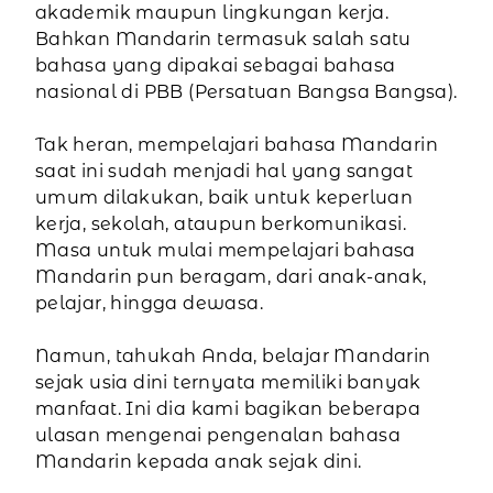
akademik maupun lingkungan kerja.
Bahkan Mandarin termasuk salah satu
bahasa yang dipakai sebagai bahasa
nasional di PBB (Persatuan Bangsa Bangsa).
Tak heran, mempelajari bahasa Mandarin
saat ini sudah menjadi hal yang sangat
umum dilakukan, baik untuk keperluan
kerja, sekolah, ataupun berkomunikasi.
Masa untuk mulai mempelajari bahasa
Mandarin pun beragam, dari anak-anak,
pelajar, hingga dewasa.
Namun, tahukah Anda, belajar Mandarin
sejak usia dini ternyata memiliki banyak
manfaat. Ini dia kami bagikan beberapa
ulasan mengenai pengenalan bahasa
Mandarin kepada anak sejak dini.