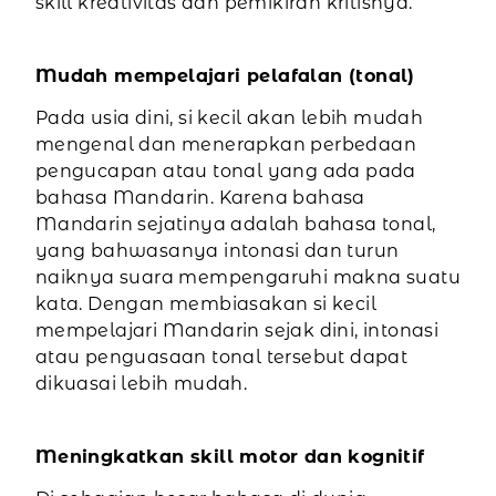
skill kreativitas dan pemikiran kritisnya.
Mudah mempelajari pelafalan (tonal)
Pada usia dini, si kecil akan lebih mudah
mengenal dan menerapkan perbedaan
pengucapan atau tonal yang ada pada
bahasa Mandarin. Karena bahasa
Mandarin sejatinya adalah bahasa tonal,
yang bahwasanya intonasi dan turun
naiknya suara mempengaruhi makna suatu
kata. Dengan membiasakan si kecil
mempelajari Mandarin sejak dini, intonasi
atau penguasaan tonal tersebut dapat
dikuasai lebih mudah.
Meningkatkan skill motor dan kognitif