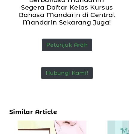
Segera Daftar Kelas Kursus
Bahasa Mandarin di Central
Mandarin Sekarang Juga!
Petunjuk Arah
Hubungi Kami!
Similar Article