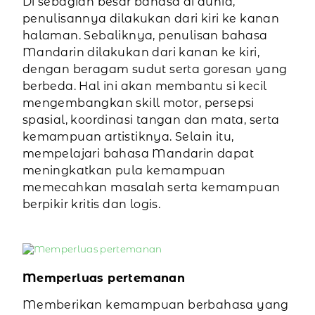
Di sebagian besar bahasa di dunia,
penulisannya dilakukan dari kiri ke kanan
halaman. Sebaliknya, penulisan bahasa
Mandarin dilakukan dari kanan ke kiri,
dengan beragam sudut serta goresan yang
berbeda. Hal ini akan membantu si kecil
mengembangkan skill motor, persepsi
spasial, koordinasi tangan dan mata, serta
kemampuan artistiknya. Selain itu,
mempelajari bahasa Mandarin dapat
meningkatkan pula kemampuan
memecahkan masalah serta kemampuan
berpikir kritis dan logis.
Memperluas pertemanan
Memberikan kemampuan berbahasa yang