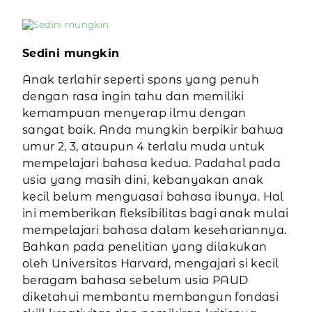
Sedini mungkin
Anak terlahir seperti spons yang penuh
dengan rasa ingin tahu dan memiliki
kemampuan menyerap ilmu dengan
sangat baik. Anda mungkin berpikir bahwa
umur 2, 3, ataupun 4 terlalu muda untuk
mempelajari bahasa kedua. Padahal pada
usia yang masih dini, kebanyakan anak
kecil belum menguasai bahasa ibunya. Hal
ini memberikan fleksibilitas bagi anak mulai
mempelajari bahasa dalam kesehariannya.
Bahkan pada penelitian yang dilakukan
oleh Universitas Harvard, mengajari si kecil
beragam bahasa sebelum usia PAUD
diketahui membantu membangun fondasi