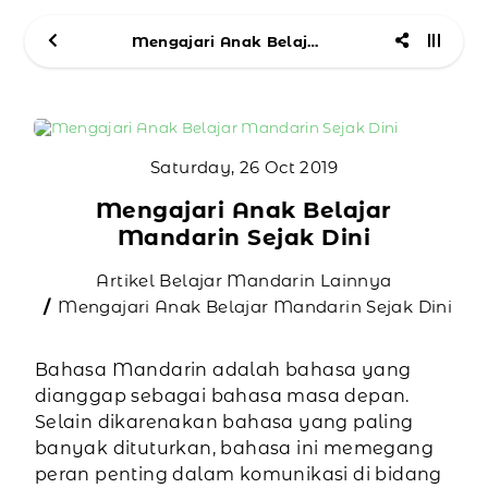
Mengajari Anak Belajar Mandarin Sejak Dini
Saturday, 26 Oct 2019
Mengajari Anak Belajar
Mandarin Sejak Dini
Artikel Belajar Mandarin Lainnya
Mengajari Anak Belajar Mandarin Sejak Dini
Bahasa Mandarin adalah bahasa yang
dianggap sebagai bahasa masa depan.
Selain dikarenakan bahasa yang paling
banyak dituturkan, bahasa ini memegang
peran penting dalam komunikasi di bidang