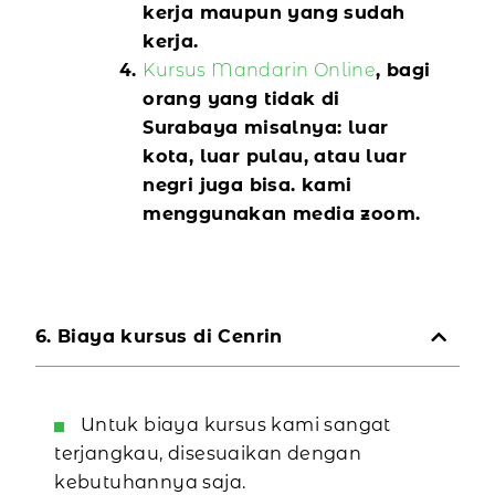
kerja maupun yang sudah
kerja.
Kursus Mandarin Online
, bagi
orang yang tidak di
Surabaya misalnya: luar
kota, luar pulau, atau luar
negri juga bisa. kami
menggunakan media zoom.
6. Biaya kursus di Cenrin
Untuk biaya kursus kami sangat
terjangkau, disesuaikan dengan
kebutuhannya saja.