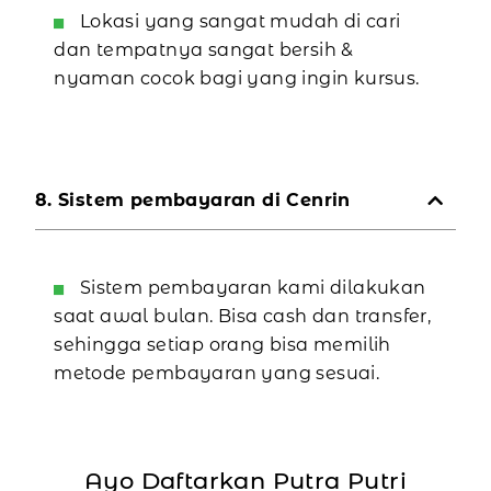
Lokasi yang sangat mudah di cari
dan tempatnya sangat bersih &
nyaman cocok bagi yang ingin kursus.
8. Sistem pembayaran di Cenrin
Sistem pembayaran kami dilakukan
saat awal bulan. Bisa cash dan transfer,
sehingga setiap orang bisa memilih
metode pembayaran yang sesuai.
Ayo Daftarkan Putra Putri