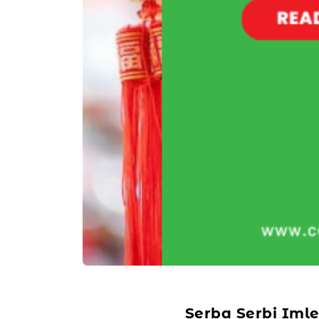
Serba Serbi Iml