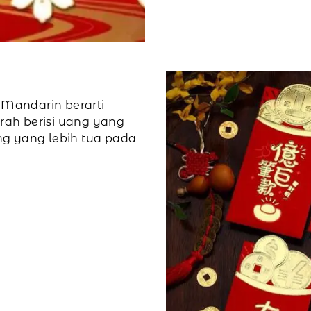
 Mandarin berarti
ah berisi uang yang
g yang lebih tua pada