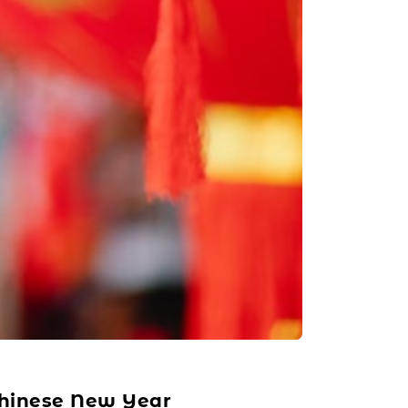
Chinese New Year