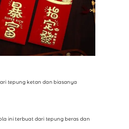
 dari tepung ketan dan biasanya
la ini terbuat dari tepung beras dan