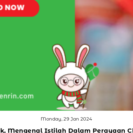
Monday, 29 Jan 2024
ek, Mengenal Istilah Dalam Perayaan 