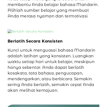
membantu Anda belajar bahasa Mandarin.
Pilihlah sumber belajar yang membuat
Anda merasa nyaman dan termotivasi.
Berlatih Secara Konsisten
Kunci untuk menguasai bahasa Mandarin
adalah latihan yang konsisten. Luangkan
waktu setiap hari untuk belajar, meskipun
hanya sebentar. Anda dapat berlatih
kosakata, tata bahasa, pengucapan,
mendengarkan, atau berbicara. Semakin
sering Anda berlatih, semakin cepat Anda
akan melihat kemajuan.