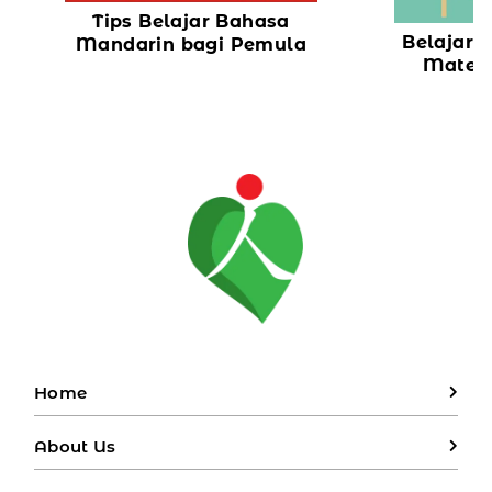
Tips Belajar Bahasa
Belajar 
Mandarin bagi Pemula
Matem
Bahas
Home
About Us