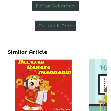
Daftar Sekarang
Petunjuk Arah
Similar Article