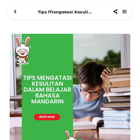
Tips Mengatasi Kesulitan dalam Belajar Bahasa Mandarin