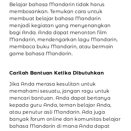
Belajar bahasa Mandarin tidak harus
membosankan. Temukan cara untuk
membuat belajar bahasa Mandarin
menjadi kegiatan yang menyenangkan
bagi Anda. Anda dapat menonton film
Mandarin, mendengarkan lagu Mandarin,
membaca buku Mandarin, atau bermain
game bahasa Mandarin.
Carilah Bantuan Ketika Dibutuhkan
Jika Anda merasa kesulitan untuk
memahami sesuatu, jangan ragu untuk
mencari bantuan. Anda dapat bertanya
kepada guru Anda, teman belajar Anda,
atau penutur asli Mandarin. Ada juga
banyak forum online dan komunitas belajar
bahasa Mandarin di mana Anda dapat