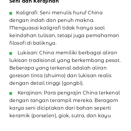
Seni dan Kerajinan
Kaligrafi: Seni menulis huruf China
dengan indah dan penuh makna.
Menguasai kaligrafi tidak hanya soal
keindahan tulisan, tetapi juga pemahaman
filosofi di baliknya.
Lukisan: China memiliki berbagai aliran
lukisan tradisional yang berkembang pesat.
Beberapa yang terkenal adalah aliran
goresan tinta (shuimo) dan lukisan realis
dengan detail tinggi (gongbi).
Kerajinan: Para pengrajin China terkenal
dengan tangan terampil mereka. Beragam
karya seni diciptakan dari bahan seperti
keramik (porselen), giok, sutra, dan kayu