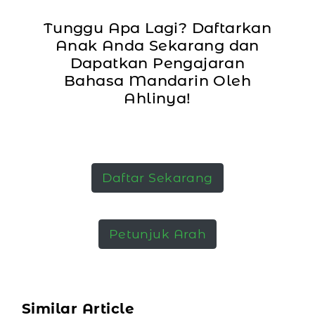
Tunggu Apa Lagi? Daftarkan
Anak Anda Sekarang dan
Dapatkan Pengajaran
Bahasa Mandarin Oleh
Ahlinya!
Daftar Sekarang
Petunjuk Arah
Similar Article