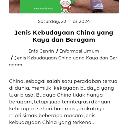
Saturday, 23 Mar 2024
Jenis Kebudayaan China yang
Kaya dan Beragam
Info Cenrin
Informasi Umum
Jenis Kebudayaan China yang Kaya dan Ber
agam
China, sebagai salah satu peradaban tertua
di dunia, memiliki kekayaan budaya yang
luar biasa. Budaya China tidak hanya
beragam, tetapi juga terintegrasi dengan
kehidupan sehari-hari masyarakatnya.
Mari simak beberapa macam jenis
kebudayaan China yang terkenal.