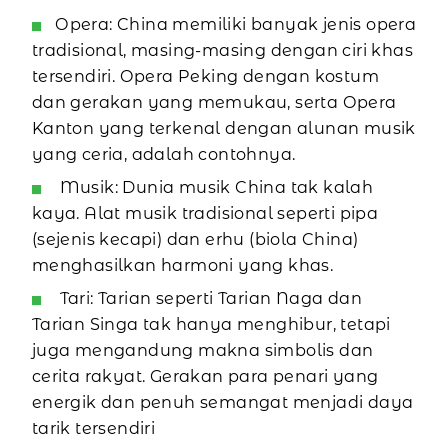
Opera: China memiliki banyak jenis opera
tradisional, masing-masing dengan ciri khas
tersendiri. Opera Peking dengan kostum
dan gerakan yang memukau, serta Opera
Kanton yang terkenal dengan alunan musik
yang ceria, adalah contohnya.
Musik: Dunia musik China tak kalah
kaya. Alat musik tradisional seperti pipa
(sejenis kecapi) dan erhu (biola China)
menghasilkan harmoni yang khas.
Tari: Tarian seperti Tarian Naga dan
Tarian Singa tak hanya menghibur, tetapi
juga mengandung makna simbolis dan
cerita rakyat. Gerakan para penari yang
energik dan penuh semangat menjadi daya
tarik tersendiri