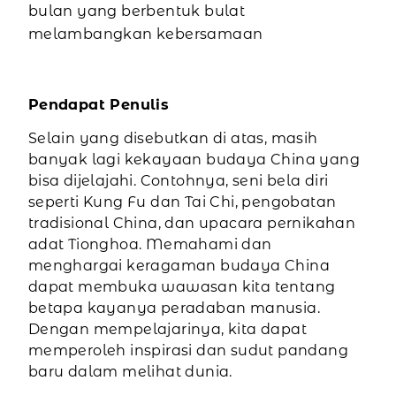
bulan yang berbentuk bulat
melambangkan kebersamaan
Pendapat Penulis
Selain yang disebutkan di atas, masih
banyak lagi kekayaan budaya China yang
bisa dijelajahi. Contohnya, seni bela diri
seperti Kung Fu dan Tai Chi, pengobatan
tradisional China, dan upacara pernikahan
adat Tionghoa. Memahami dan
menghargai keragaman budaya China
dapat membuka wawasan kita tentang
betapa kayanya peradaban manusia.
Dengan mempelajarinya, kita dapat
memperoleh inspirasi dan sudut pandang
baru dalam melihat dunia.