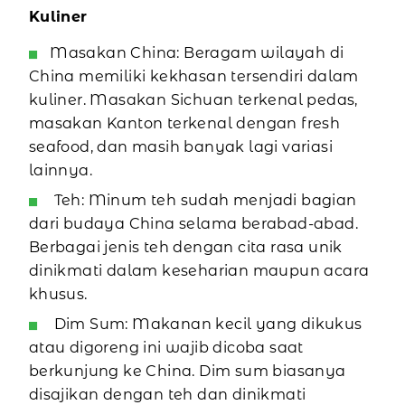
Kuliner
Masakan China: Beragam wilayah di
China memiliki kekhasan tersendiri dalam
kuliner. Masakan Sichuan terkenal pedas,
masakan Kanton terkenal dengan fresh
seafood, dan masih banyak lagi variasi
lainnya.
Teh: Minum teh sudah menjadi bagian
dari budaya China selama berabad-abad.
Berbagai jenis teh dengan cita rasa unik
dinikmati dalam keseharian maupun acara
khusus.
Dim Sum: Makanan kecil yang dikukus
atau digoreng ini wajib dicoba saat
berkunjung ke China. Dim sum biasanya
disajikan dengan teh dan dinikmati