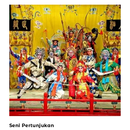
Seni Pertunjukan