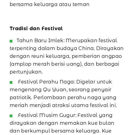
bersama keluarga atau teman
Tradisi dan Festival
Tahun Baru Imlek: Merupakan festival
terpenting dalam budaya China. Dirayakan
dengan reuni keluarga, pemberian angpao
(amplop merah berisi uang), dan berbagai
pertunjukan.
Festival Perahu Naga: Digelar untuk
mengenang Qu Yuan, seorang penyair
patriotik. Perlombaan perahu naga yang
meriah menjadi atraksi utama festival ini.
Festival Musim Gugur: Festival yang
dirayakan dengan memakan kue bulan
dan berkumpul bersama keluarga. Kue