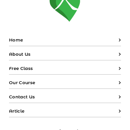
Home
About Us
Free Class
Our Course
Contact Us
Article