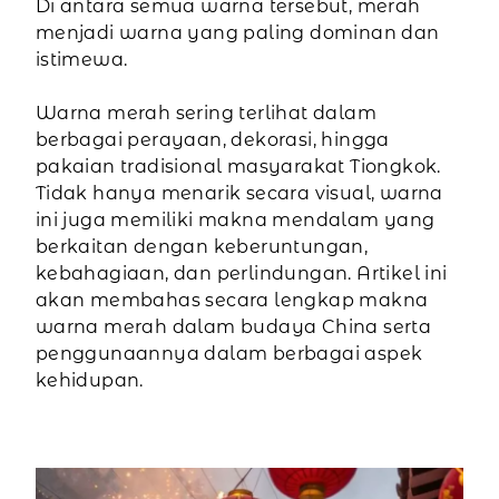
Di antara semua warna tersebut, merah
menjadi warna yang paling dominan dan
istimewa.
Warna merah sering terlihat dalam
berbagai perayaan, dekorasi, hingga
pakaian tradisional masyarakat Tiongkok.
Tidak hanya menarik secara visual, warna
ini juga memiliki makna mendalam yang
berkaitan dengan keberuntungan,
kebahagiaan, dan perlindungan. Artikel ini
akan membahas secara lengkap makna
warna merah dalam budaya China serta
penggunaannya dalam berbagai aspek
kehidupan.