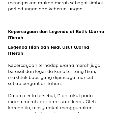
menegaskan makna merah sebagai simbol
perlindungan dan keberuntungan.
Kepercayaan dan Legenda di Balik Warna
Merah
Legenda Nian dan Asal Usul Warna
Merah
Kepercayaan terhadap warna merah juga
berasal dari legenda kuno tentang Nian,
makhluk buas yang dipercaya muncul
setiap pergantian tahun.
Dalam cerita tersebut, Nian takut pada
warna merah, api, dan suara keras. Oleh
karena itu, masyarakat menggunakan