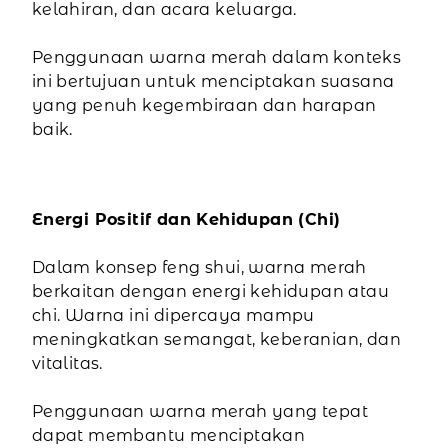
kelahiran, dan acara keluarga.
Penggunaan warna merah dalam konteks
ini bertujuan untuk menciptakan suasana
yang penuh kegembiraan dan harapan
baik.
Energi Positif dan Kehidupan (Chi)
Dalam konsep feng shui, warna merah
berkaitan dengan energi kehidupan atau
chi. Warna ini dipercaya mampu
meningkatkan semangat, keberanian, dan
vitalitas.
Penggunaan warna merah yang tepat
dapat membantu menciptakan