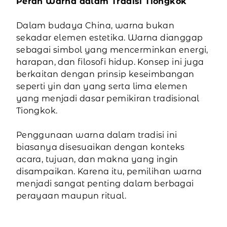
Peran Warna dalam Tradisi Tiongkok
Dalam budaya China, warna bukan
sekadar elemen estetika. Warna dianggap
sebagai simbol yang mencerminkan energi,
harapan, dan filosofi hidup. Konsep ini juga
berkaitan dengan prinsip keseimbangan
seperti yin dan yang serta lima elemen
yang menjadi dasar pemikiran tradisional
Tiongkok.
Penggunaan warna dalam tradisi ini
biasanya disesuaikan dengan konteks
acara, tujuan, dan makna yang ingin
disampaikan. Karena itu, pemilihan warna
menjadi sangat penting dalam berbagai
perayaan maupun ritual.