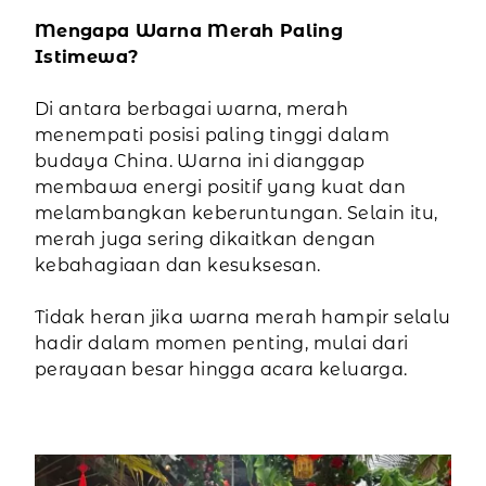
Mengapa Warna Merah Paling
Istimewa?
Di antara berbagai warna, merah
menempati posisi paling tinggi dalam
budaya China. Warna ini dianggap
membawa energi positif yang kuat dan
melambangkan keberuntungan. Selain itu,
merah juga sering dikaitkan dengan
kebahagiaan dan kesuksesan.
Tidak heran jika warna merah hampir selalu
hadir dalam momen penting, mulai dari
perayaan besar hingga acara keluarga.