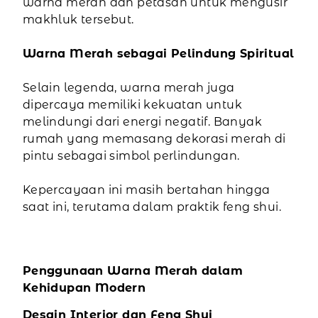
warna merah dan petasan untuk mengusir
makhluk tersebut.
Warna Merah sebagai Pelindung Spiritual
Selain legenda, warna merah juga
dipercaya memiliki kekuatan untuk
melindungi dari energi negatif. Banyak
rumah yang memasang dekorasi merah di
pintu sebagai simbol perlindungan.
Kepercayaan ini masih bertahan hingga
saat ini, terutama dalam praktik feng shui.
Penggunaan Warna Merah dalam
Kehidupan Modern
Desain Interior dan Feng Shui