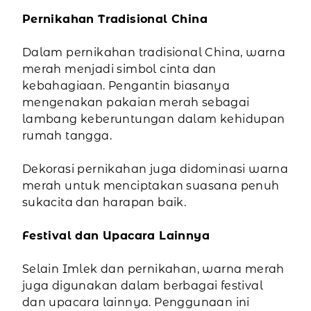
Pernikahan Tradisional China
Dalam pernikahan tradisional China, warna
merah menjadi simbol cinta dan
kebahagiaan. Pengantin biasanya
mengenakan pakaian merah sebagai
lambang keberuntungan dalam kehidupan
rumah tangga.
Dekorasi pernikahan juga didominasi warna
merah untuk menciptakan suasana penuh
sukacita dan harapan baik.
Festival dan Upacara Lainnya
Selain Imlek dan pernikahan, warna merah
juga digunakan dalam berbagai festival
dan upacara lainnya. Penggunaan ini