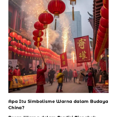
Apa Itu Simbolisme Warna dalam Budaya
China?