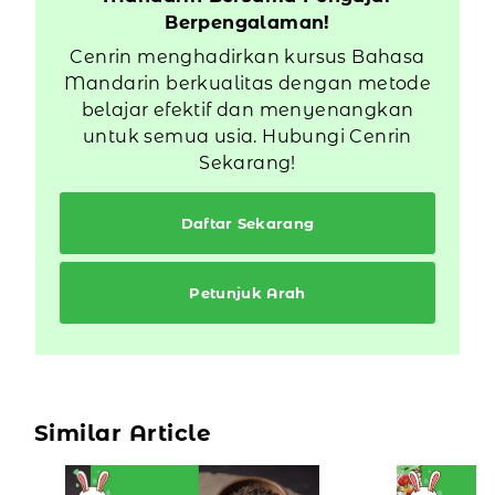
Berpengalaman!
Cenrin menghadirkan kursus Bahasa
Mandarin berkualitas dengan metode
belajar efektif dan menyenangkan
untuk semua usia. Hubungi Cenrin
Sekarang!
Daftar Sekarang
Petunjuk Arah
Similar Article