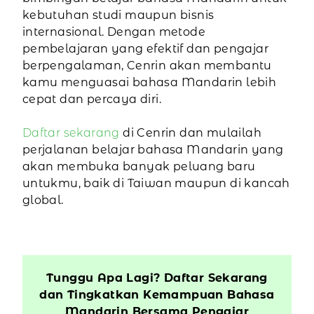
kebutuhan studi maupun bisnis
internasional. Dengan metode
pembelajaran yang efektif dan pengajar
berpengalaman, Cenrin akan membantu
kamu menguasai bahasa Mandarin lebih
cepat dan percaya diri.
Daftar sekarang
di Cenrin dan mulailah
perjalanan belajar bahasa Mandarin yang
akan membuka banyak peluang baru
untukmu, baik di Taiwan maupun di kancah
global.
Tunggu Apa Lagi? Daftar Sekarang
dan Tingkatkan Kemampuan Bahasa
Mandarin Bersama Pengajar