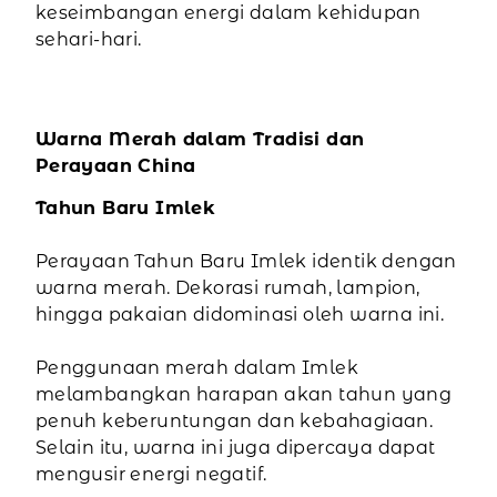
keseimbangan energi dalam kehidupan
sehari-hari.
Warna Merah dalam Tradisi dan
Perayaan China
Tahun Baru Imlek
Perayaan Tahun Baru Imlek identik dengan
warna merah. Dekorasi rumah, lampion,
hingga pakaian didominasi oleh warna ini.
Penggunaan merah dalam Imlek
melambangkan harapan akan tahun yang
penuh keberuntungan dan kebahagiaan.
Selain itu, warna ini juga dipercaya dapat
mengusir energi negatif.