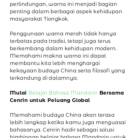
perlindungan, warna ini menjadi bagian
penting dalam berbagai aspek kehidupan
masyarakat Tiongkok.
Penggunaan warna merah tidak hanya
terbatas pada tradisi, tetapi juga terus
berkembang dalam kehidupan modern.
Memahami makna warna ini dapat
membantu kita lebih menghargai
kekayaan budaya China serta filosofi yang
terkandung di dalamnya.
Mulai
Belajar Bahasa Mandarin
Bersama
Cenrin untuk Peluang Global
Memahami budaya China akan terasa
lebih lengkap ketika kamu juga menguasai
bahasanya. Cenrin hadir sebagai solusi
bimbingan belajar bahasa Mandarin untuk