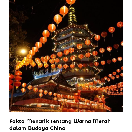
Fakta Menarik tentang Warna Merah
dalam Budaya China