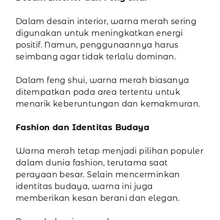
Dalam desain interior, warna merah sering
digunakan untuk meningkatkan energi
positif. Namun, penggunaannya harus
seimbang agar tidak terlalu dominan.
Dalam feng shui, warna merah biasanya
ditempatkan pada area tertentu untuk
menarik keberuntungan dan kemakmuran.
Fashion dan Identitas Budaya
Warna merah tetap menjadi pilihan populer
dalam dunia fashion, terutama saat
perayaan besar. Selain mencerminkan
identitas budaya, warna ini juga
memberikan kesan berani dan elegan.