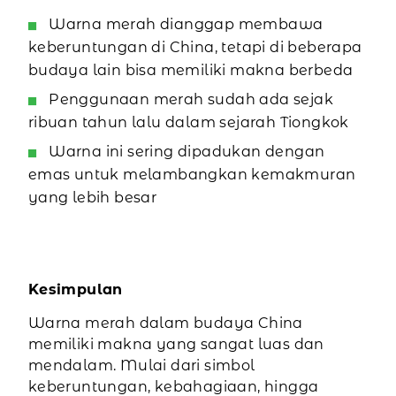
Warna merah dianggap membawa
keberuntungan di China, tetapi di beberapa
budaya lain bisa memiliki makna berbeda
Penggunaan merah sudah ada sejak
ribuan tahun lalu dalam sejarah Tiongkok
Warna ini sering dipadukan dengan
emas untuk melambangkan kemakmuran
yang lebih besar
Kesimpulan
Warna merah dalam budaya China
memiliki makna yang sangat luas dan
mendalam. Mulai dari simbol
keberuntungan, kebahagiaan, hingga