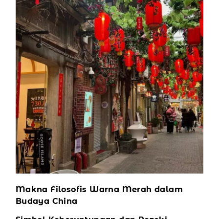
Makna Filosofis Warna Merah dalam
Budaya China