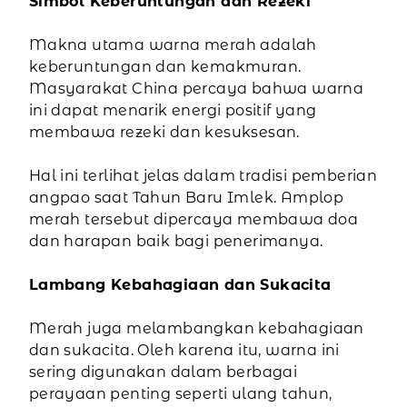
Simbol Keberuntungan dan Rezeki
Makna utama warna merah adalah
keberuntungan dan kemakmuran.
Masyarakat China percaya bahwa warna
ini dapat menarik energi positif yang
membawa rezeki dan kesuksesan.
Hal ini terlihat jelas dalam tradisi pemberian
angpao saat Tahun Baru Imlek. Amplop
merah tersebut dipercaya membawa doa
dan harapan baik bagi penerimanya.
Lambang Kebahagiaan dan Sukacita
Merah juga melambangkan kebahagiaan
dan sukacita. Oleh karena itu, warna ini
sering digunakan dalam berbagai
perayaan penting seperti ulang tahun,