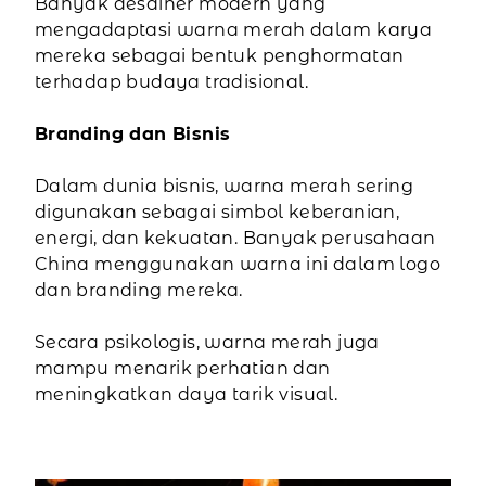
Banyak desainer modern yang
mengadaptasi warna merah dalam karya
mereka sebagai bentuk penghormatan
terhadap budaya tradisional.
Branding dan Bisnis
Dalam dunia bisnis, warna merah sering
digunakan sebagai simbol keberanian,
energi, dan kekuatan. Banyak perusahaan
China menggunakan warna ini dalam logo
dan branding mereka.
Secara psikologis, warna merah juga
mampu menarik perhatian dan
meningkatkan daya tarik visual.