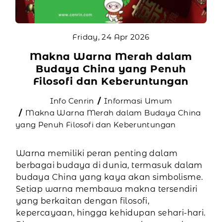
Friday, 24 Apr 2026
Makna Warna Merah dalam
Budaya China yang Penuh
Filosofi dan Keberuntungan
Info Cenrin
Informasi Umum
Makna Warna Merah dalam Budaya China
yang Penuh Filosofi dan Keberuntungan
Warna memiliki peran penting dalam
berbagai budaya di dunia, termasuk dalam
budaya China yang kaya akan simbolisme.
Setiap warna membawa makna tersendiri
yang berkaitan dengan filosofi,
kepercayaan, hingga kehidupan sehari-hari.