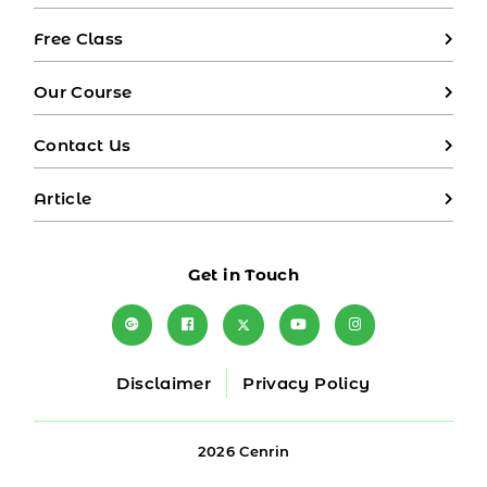
Free Class
Our Course
Contact Us
Article
Get in Touch
Disclaimer
Privacy Policy
2026 Cenrin