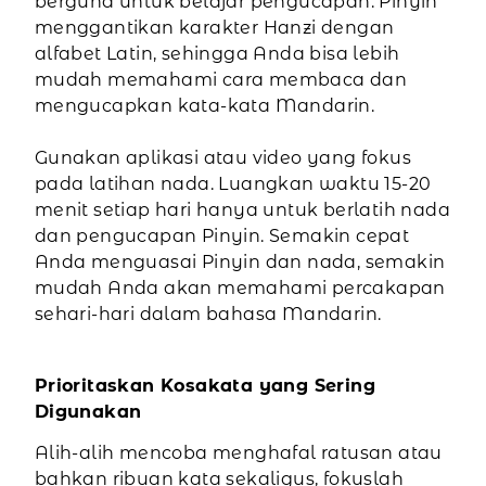
berguna untuk belajar pengucapan. Pinyin
menggantikan karakter Hanzi dengan
alfabet Latin, sehingga Anda bisa lebih
mudah memahami cara membaca dan
mengucapkan kata-kata Mandarin.
Gunakan aplikasi atau video yang fokus
pada latihan nada. Luangkan waktu 15-20
menit setiap hari hanya untuk berlatih nada
dan pengucapan Pinyin. Semakin cepat
Anda menguasai Pinyin dan nada, semakin
mudah Anda akan memahami percakapan
sehari-hari dalam bahasa Mandarin.
Prioritaskan Kosakata yang Sering
Digunakan
Alih-alih mencoba menghafal ratusan atau
bahkan ribuan kata sekaligus, fokuslah