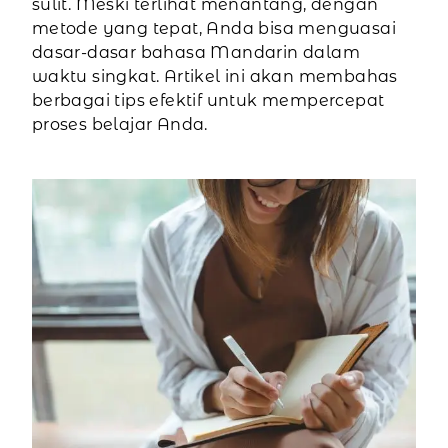
sulit. Meski terlihat menantang, dengan
metode yang tepat, Anda bisa menguasai
dasar-dasar bahasa Mandarin dalam
waktu singkat. Artikel ini akan membahas
berbagai tips efektif untuk mempercepat
proses belajar Anda.