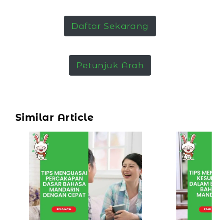
Daftar Sekarang
Petunjuk Arah
Similar Article