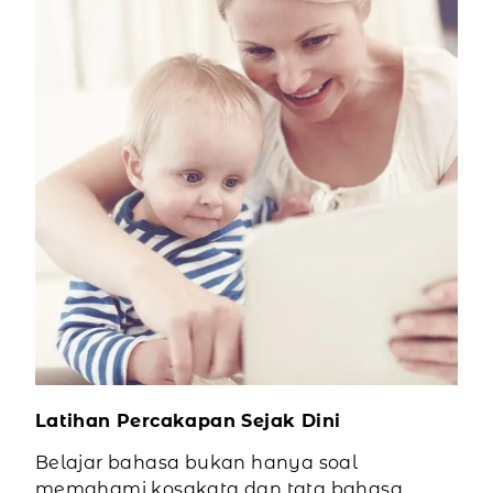
Latihan Percakapan Sejak Dini
Belajar bahasa bukan hanya soal
memahami kosakata dan tata bahasa,