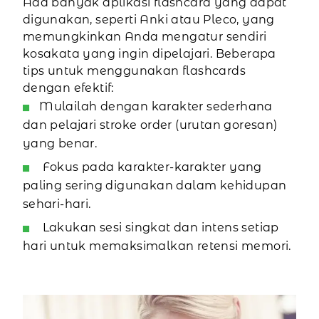
Ada banyak aplikasi flashcard yang dapat
digunakan, seperti Anki atau Pleco, yang
memungkinkan Anda mengatur sendiri
kosakata yang ingin dipelajari. Beberapa
tips untuk menggunakan flashcards
dengan efektif:
Mulailah dengan karakter sederhana
dan pelajari stroke order (urutan goresan)
yang benar.
Fokus pada karakter-karakter yang
paling sering digunakan dalam kehidupan
sehari-hari.
Lakukan sesi singkat dan intens setiap
hari untuk memaksimalkan retensi memori.