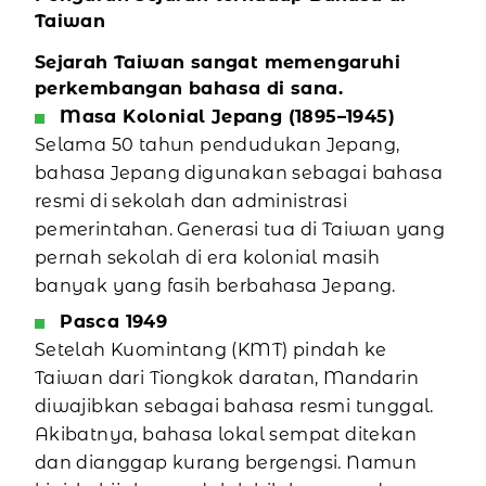
Taiwan
Sejarah Taiwan sangat memengaruhi
perkembangan bahasa di sana.
Masa Kolonial Jepang (1895–1945)
Selama 50 tahun pendudukan Jepang,
bahasa Jepang digunakan sebagai bahasa
resmi di sekolah dan administrasi
pemerintahan. Generasi tua di Taiwan yang
pernah sekolah di era kolonial masih
banyak yang fasih berbahasa Jepang.
Pasca 1949
Setelah Kuomintang (KMT) pindah ke
Taiwan dari Tiongkok daratan, Mandarin
diwajibkan sebagai bahasa resmi tunggal.
Akibatnya, bahasa lokal sempat ditekan
dan dianggap kurang bergengsi. Namun