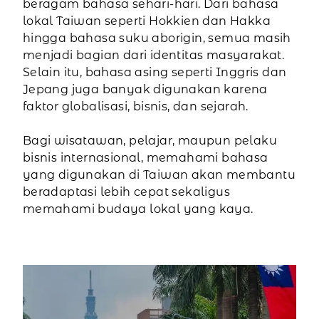
beragam bahasa sehari-hari. Dari bahasa
lokal Taiwan seperti Hokkien dan Hakka
hingga bahasa suku aborigin, semua masih
menjadi bagian dari identitas masyarakat.
Selain itu, bahasa asing seperti Inggris dan
Jepang juga banyak digunakan karena
faktor globalisasi, bisnis, dan sejarah.
Bagi wisatawan, pelajar, maupun pelaku
bisnis internasional, memahami bahasa
yang digunakan di Taiwan akan membantu
beradaptasi lebih cepat sekaligus
memahami budaya lokal yang kaya.