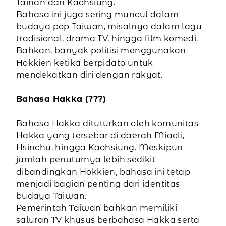
Tainan dan Kaohsiung.
Bahasa ini juga sering muncul dalam
budaya pop Taiwan, misalnya dalam lagu
tradisional, drama TV, hingga film komedi.
Bahkan, banyak politisi menggunakan
Hokkien ketika berpidato untuk
mendekatkan diri dengan rakyat.
Bahasa Hakka (???)
Bahasa Hakka dituturkan oleh komunitas
Hakka yang tersebar di daerah Miaoli,
Hsinchu, hingga Kaohsiung. Meskipun
jumlah penuturnya lebih sedikit
dibandingkan Hokkien, bahasa ini tetap
menjadi bagian penting dari identitas
budaya Taiwan.
Pemerintah Taiwan bahkan memiliki
saluran TV khusus berbahasa Hakka serta