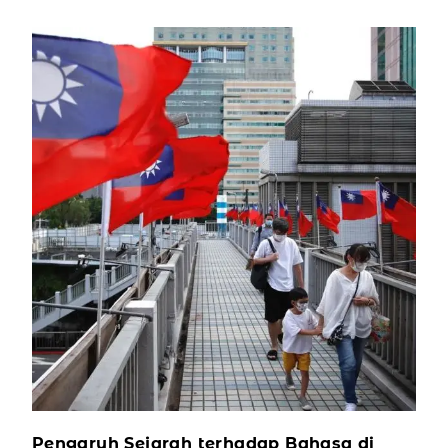
Pengaruh Sejarah terhadap Bahasa di