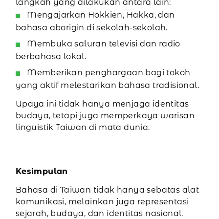
langkah yang dilakukan antara lain:
Mengajarkan Hokkien, Hakka, dan
bahasa aborigin di sekolah-sekolah.
Membuka saluran televisi dan radio
berbahasa lokal.
Memberikan penghargaan bagi tokoh
yang aktif melestarikan bahasa tradisional.
Upaya ini tidak hanya menjaga identitas
budaya, tetapi juga memperkaya warisan
linguistik Taiwan di mata dunia.
Kesimpulan
Bahasa di Taiwan tidak hanya sebatas alat
komunikasi, melainkan juga representasi
sejarah, budaya, dan identitas nasional.