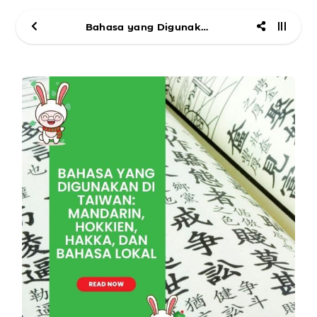
Bahasa yang Digunakan di Taiwan Mandarin, Hokkien, Hakka, dan Bahasa Lokal