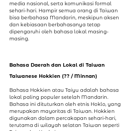
media nasional, serta komunikasi formal
sehari-hari. Hampir semua orang di Taiwan
bisa berbahasa Mandarin, meskipun aksen
dan kebiasaan berbahasanya tetap
dipengaruhi oleh bahasa lokal masing-
masing.
Bahasa Daerah dan Lokal di Taiwan
Taiwanese Hokkien (?? / Minnan)
Bahasa Hokkien atau Taiyu adalah bahasa
lokal paling populer setelah Mandarin.
Bahasa ini dituturkan oleh etnis Hoklo, yang
merupakan mayoritas di Taiwan. Hokkien
digunakan dalam percakapan sehari-hari,
terutama di wilayah selatan Taiwan seperti