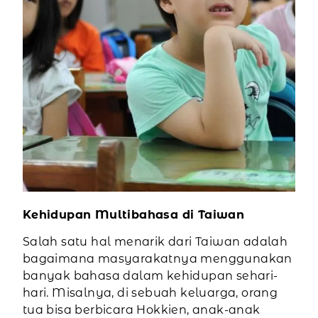
Kehidupan Multibahasa di Taiwan
Salah satu hal menarik dari Taiwan adalah
bagaimana masyarakatnya menggunakan
banyak bahasa dalam kehidupan sehari-
hari. Misalnya, di sebuah keluarga, orang
tua bisa berbicara Hokkien, anak-anak