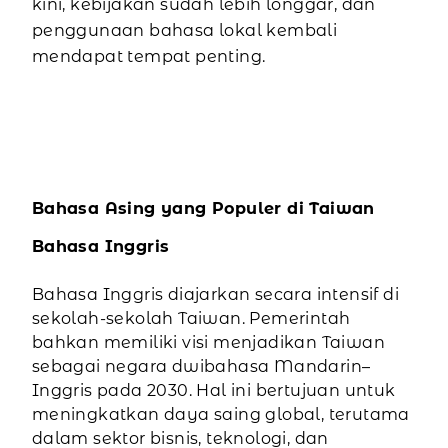
kini, kebijakan sudah lebih longgar, dan
penggunaan bahasa lokal kembali
mendapat tempat penting.
Bahasa Asing yang Populer di Taiwan
Bahasa Inggris
Bahasa Inggris diajarkan secara intensif di
sekolah-sekolah Taiwan. Pemerintah
bahkan memiliki visi menjadikan Taiwan
sebagai negara dwibahasa Mandarin–
Inggris pada 2030. Hal ini bertujuan untuk
meningkatkan daya saing global, terutama
dalam sektor bisnis, teknologi, dan