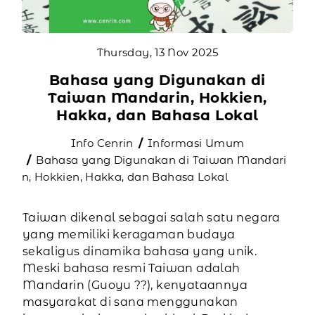
Thursday, 13 Nov 2025
Bahasa yang Digunakan di
Taiwan Mandarin, Hokkien,
Hakka, dan Bahasa Lokal
Info Cenrin
Informasi Umum
Bahasa yang Digunakan di Taiwan Mandari
n, Hokkien, Hakka, dan Bahasa Lokal
Taiwan dikenal sebagai salah satu negara
yang memiliki keragaman budaya
sekaligus dinamika bahasa yang unik.
Meski bahasa resmi Taiwan adalah
Mandarin (Guoyu ??), kenyataannya
masyarakat di sana menggunakan