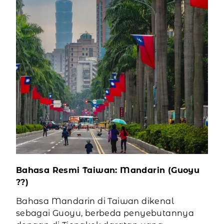
Bahasa Resmi Taiwan: Mandarin (Guoyu
??)
Bahasa Mandarin di Taiwan dikenal
sebagai Guoyu, berbeda penyebutannya