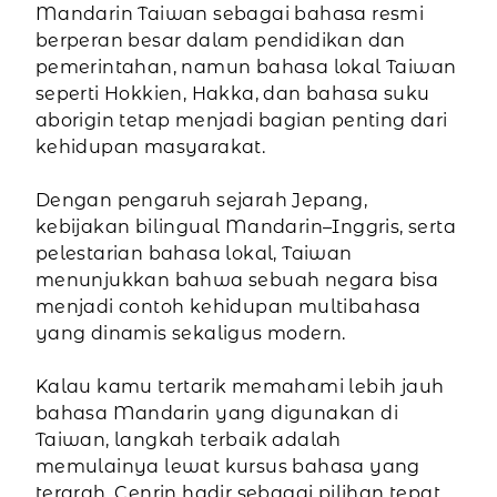
Mandarin Taiwan sebagai bahasa resmi
berperan besar dalam pendidikan dan
pemerintahan, namun bahasa lokal Taiwan
seperti Hokkien, Hakka, dan bahasa suku
aborigin tetap menjadi bagian penting dari
kehidupan masyarakat.
Dengan pengaruh sejarah Jepang,
kebijakan bilingual Mandarin–Inggris, serta
pelestarian bahasa lokal, Taiwan
menunjukkan bahwa sebuah negara bisa
menjadi contoh kehidupan multibahasa
yang dinamis sekaligus modern.
Kalau kamu tertarik memahami lebih jauh
bahasa Mandarin yang digunakan di
Taiwan, langkah terbaik adalah
memulainya lewat kursus bahasa yang
terarah. Cenrin hadir sebagai pilihan tepat