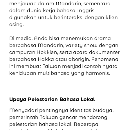
menjawab dalam Mandarin, sementara
dalam dunia kerja bahasa Inggris
digunakan untuk berinteraksi dengan klien
asing.
Di media, Anda bisa menemukan drama
berbahasa Mandarin, variety show dengan
campuran Hokkien, serta acara dokumenter
berbahasa Hakka atau aborigin. Fenomena
ini membuat Taiwan menjadi contoh nyata
kehidupan multibahasa yang harmonis.
Upaya Pelestarian Bahasa Lokal
Menyadari pentingnya identitas budaya,
pemerintah Taiwan gencar mendorong
pelestarian bahasa lokal. Beberapa