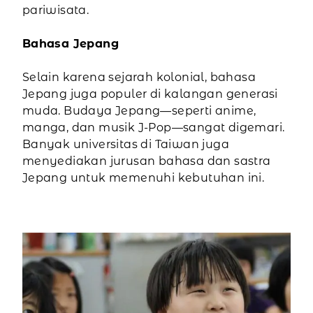
pariwisata.
Bahasa Jepang
Selain karena sejarah kolonial, bahasa
Jepang juga populer di kalangan generasi
muda. Budaya Jepang—seperti anime,
manga, dan musik J-Pop—sangat digemari.
Banyak universitas di Taiwan juga
menyediakan jurusan bahasa dan sastra
Jepang untuk memenuhi kebutuhan ini.