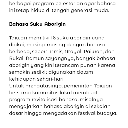
berbagai program pelestarian agar bahasa
ini tetap hidup di tengah generasi muda.
Bahasa Suku Aborigin
Taiwan memiliki 16 suku aborigin yang
diakui, masing-masing dengan bahasa
berbeda, seperti Amis, Atayal, Paiwan, dan
Rukai. Namun sayangnya, banyak bahasa
aborigin yang kini terancam punah karena
semakin sedikit digunakan dalam
kehidupan sehari-hari.
Untuk mengatasinya, pemerintah Taiwan
bersama komunitas lokal membuat
program revitalisasi bahasa, misalnya
mengajarkan bahasa aborigin di sekolah
dasar hingga mengadakan festival budaya.