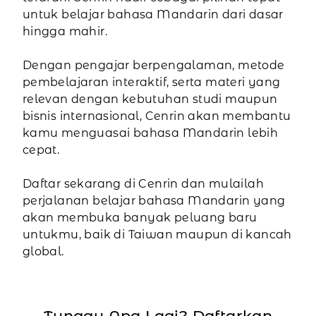
untuk belajar bahasa Mandarin dari dasar
hingga mahir.
Dengan pengajar berpengalaman, metode
pembelajaran interaktif, serta materi yang
relevan dengan kebutuhan studi maupun
bisnis internasional, Cenrin akan membantu
kamu menguasai bahasa Mandarin lebih
cepat.
Daftar sekarang di Cenrin dan mulailah
perjalanan belajar bahasa Mandarin yang
akan membuka banyak peluang baru
untukmu, baik di Taiwan maupun di kancah
global.
Tunggu Apa Lagi? Daftarkan