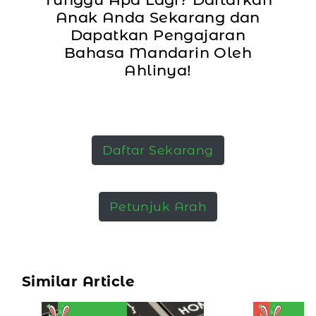
Anak Anda Sekarang dan
Dapatkan Pengajaran
Bahasa Mandarin Oleh
Ahlinya!
Daftar Sekarang
Petunjuk Arah
Similar Article