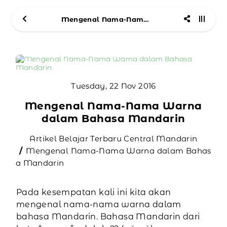
Mengenal Nama-Nama Warna dalam Bahasa Mandarin
Tuesday, 22 Nov 2016
Mengenal Nama-Nama Warna
dalam Bahasa Mandarin
Artikel Belajar Terbaru Central Mandarin
Mengenal Nama-Nama Warna dalam Bahas
a Mandarin
Pada kesempatan kali ini kita akan
mengenal nama-nama warna dalam
bahasa Mandarin. Bahasa Mandarin dari