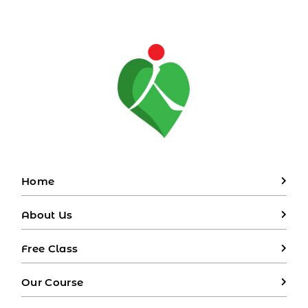
Home
About Us
Free Class
Our Course