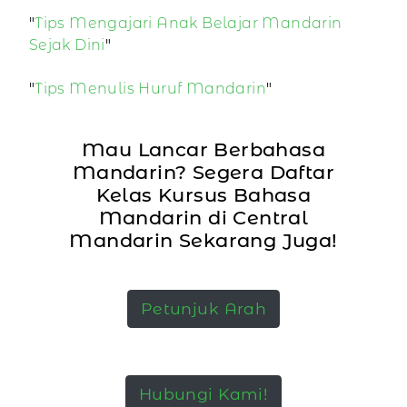
"
Tips Mengajari Anak Belajar Mandarin
Sejak Dini
"
"
Tips Menulis Huruf Mandarin
"
Mau Lancar Berbahasa
Mandarin? Segera Daftar
Kelas Kursus Bahasa
Mandarin di Central
Mandarin Sekarang Juga!
Petunjuk Arah
Hubungi Kami!