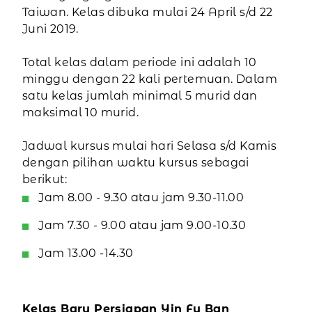
Taiwan. Kelas dibuka mulai 24 April s/d 22
Juni 2019.
Total kelas dalam periode ini adalah 10
minggu dengan 22 kali pertemuan. Dalam
satu kelas jumlah minimal 5 murid dan
maksimal 10 murid.
Jadwal kursus mulai hari Selasa s/d Kamis
dengan pilihan waktu kursus sebagai
berikut:
Jam 8.00 - 9.30 atau jam 9.30-11.00
Jam 7.30 - 9.00 atau jam 9.00-10.30
Jam 13.00 -14.30
Kelas Baru Persiapan Yin Fu Ban