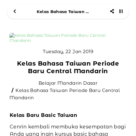
Kelas Bahasa Taiwan Periode Baru Central Mandarin
Tuesday, 22 Jan 2019
Kelas Bahasa Taiwan Periode
Baru Central Mandarin
Belajar Mandarin Dasar
Kelas Bahasa Taiwan Periode Baru Central
Mandarin
Kelas Baru Basic Taiwan
Cenrin kembali membuka kesempatan bagi
Anda yang ingin kursus basic bahasa