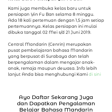
Kami juga membuka kelas baru untuk
persiapan Yin Fu Ban selama 8 minggu.
Ada 18 kali pertemuan dengan 1,5 jam setiap
pertemuannya. Kelas persiapan ini mulai
dibuka tanggal 02 Mei s/d 21 Juni 2019.
Central Mandarin (Cenrin) merupakan
pusat pembelajaran bahasa Mandarin
yang berpusat di Surabaya dan telah
berpengalaman dalam mengajar anak-
anak, remaja maupun dewasa. Info lebih
lanjut Anda bisa menghubungi Kami
di sini
Ayo Daftar Sekarang Juga
dan Dapatkan Pengalaman
Belajar Bahasa Mandarin