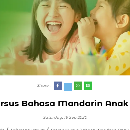
Share :
rsus Bahasa Mandarin Anak F
Saturday, 19 Sep 2020