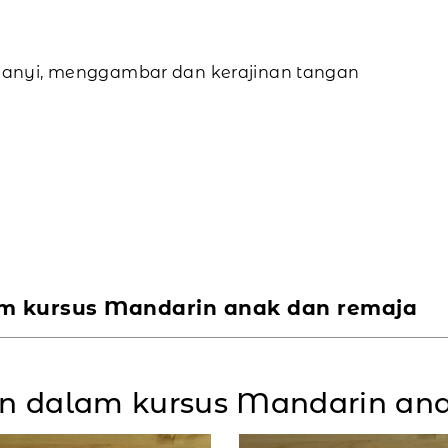
anyi, menggambar dan kerajinan tangan
m kursus Mandarin anak dan remaja
n dalam kursus Mandarin an