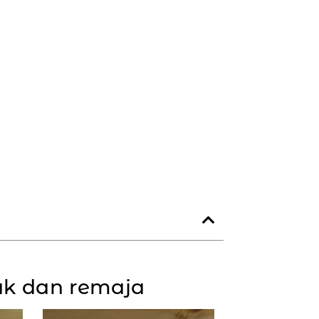
ak dan remaja