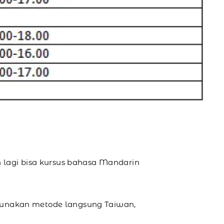
 lagi bisa kursus bahasa Mandarin
gunakan metode langsung Taiwan,