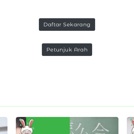
Daftar Sekarang
Petunjuk Arah