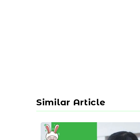
Similar Article