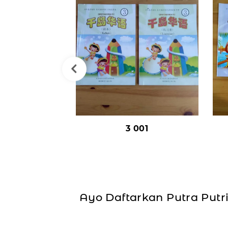
3 001
Ayo Daftarkan Putra Put