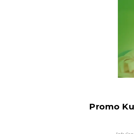
Promo Ku