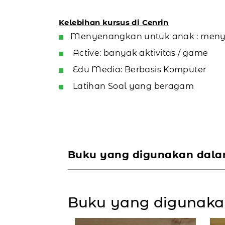
Kelebihan kursus di Cenrin
Menyenangkan untuk anak : meny
Active: banyak aktivitas / game
Edu Media: Berbasis Komputer
Latihan Soal yang beragam
Buku yang digunakan dala
Buku yang digunaka