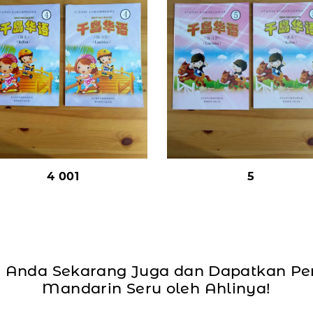
4 001
5
ri Anda Sekarang Juga dan Dapatkan P
Mandarin Seru oleh Ahlinya!