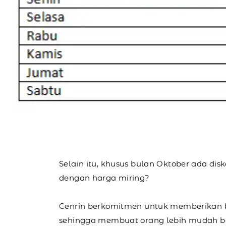
Selain itu, khusus bulan Oktober ada di
dengan harga miring?
Cenrin berkomitmen untuk memberikan b
sehingga membuat orang lebih mudah be