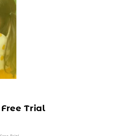
ree Trial