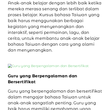
Anak-anak belajar dengan lebih baik ketika
mereka merasa senang dan terlibat dalam
proses belajar. Kursus bahasa Taiwan yang
baik harus menggunakan berbagai
kegiatan yang menyenangkan dan
interaktif, seperti permainan, lagu, dan
cerita, untuk membantu anak-anak belajar
bahasa Taiwan dengan cara yang alami
dan menyenangkan.
Guru yang Berpengalaman dan
Bersertifikat
Guru yang berpengalaman dan bersertifikat
dalam mengajar bahasa Taiwan untuk
anak-anak sangatlah penting. Guru yang
baik harus memiliki pemahaman yang