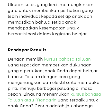
Ukuran kelas yang kecil memungkinkan
guru untuk memberikan perhatian yang
lebih individual kepada setiap anak dan
memastikan bahwa setiap anak
mendapatkan kesempatan untuk
berpartisipasi dalam kegiatan belajar.
Pendapat Penulis
Dengan memilih
kursus bahasa Taiwan
yang tepat dan memberikan dukungan
yang diperlukan, anak Anda dapat belajar
bahasa Taiwan dengan cara yang
menyenangkan dan efektif serta membuka
pintu menuju berbagai peluang di masa
depan. Bingung menemukan
kursus bahasa
Taiwan atau Mandarin
yang terbaik untuk
anak Anda? Cenrin adalah jawabannya.