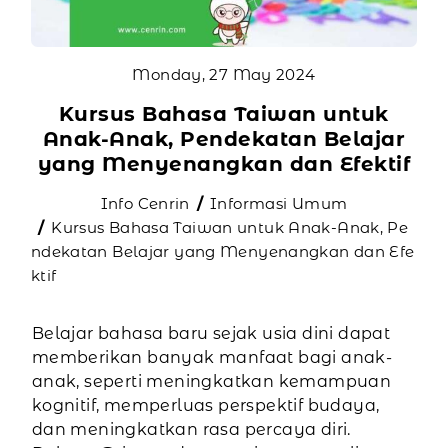
Monday, 27 May 2024
Kursus Bahasa Taiwan untuk
Anak-Anak, Pendekatan Belajar
yang Menyenangkan dan Efektif
Info Cenrin
Informasi Umum
Kursus Bahasa Taiwan untuk Anak-Anak, Pe
ndekatan Belajar yang Menyenangkan dan Efe
ktif
Belajar bahasa baru sejak usia dini dapat
memberikan banyak manfaat bagi anak-
anak, seperti meningkatkan kemampuan
kognitif, memperluas perspektif budaya,
dan meningkatkan rasa percaya diri.