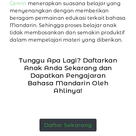
Cenrin
menerapkan suasana belajar yang
menyenangkan dengan memberikan
beragam permainan edukasi terkait bahasa
Mandarin. Sehingga proses belajar anak
tidak membosankan dan semakin produktif
dalam mempelajari materi yang diberikan.
Tunggu Apa Lagi? Daftarkan
Anak Anda Sekarang dan
Dapatkan Pengajaran
Bahasa Mandarin Oleh
Ahlinya!
Daftar Sekarang