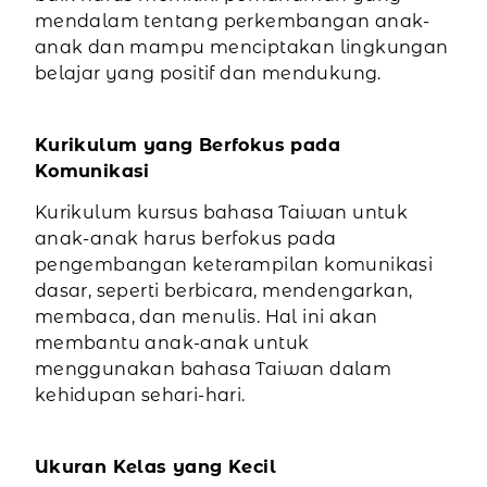
mendalam tentang perkembangan anak-
anak dan mampu menciptakan lingkungan
belajar yang positif dan mendukung.
Kurikulum yang Berfokus pada
Komunikasi
Kurikulum kursus bahasa Taiwan untuk
anak-anak harus berfokus pada
pengembangan keterampilan komunikasi
dasar, seperti berbicara, mendengarkan,
membaca, dan menulis. Hal ini akan
membantu anak-anak untuk
menggunakan bahasa Taiwan dalam
kehidupan sehari-hari.
Ukuran Kelas yang Kecil