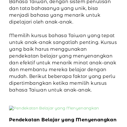
Bahasa Taiwan, dengan sistem penulisan
dan tata bahasanya yang unik, bisa
menjadi bahasa yang menarik untuk
dipelajari oleh anak-anak.
Memilih kursus bahasa Taiwan yang tepat
untuk anak-anak sangatlah penting. Kursus
yang baik harus menggunakan
pendekatan belajar yang menyenangkan
dan efektif untuk menarik minat anak-anak
dan membantu mereka belajar dengan
mudah. Berikut beberapa faktor yang perlu
dipertimbangkan ketika memilih kursus
bahasa Taiwan untuk anak-anak.
Pendekatan Belajar yang Menyenangkan