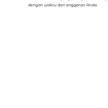
dengan waktu dan anggaran Anda.