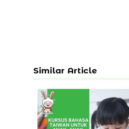
Similar Article