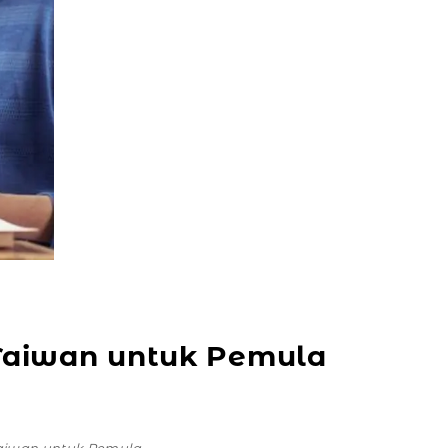
 Taiwan untuk Pemula