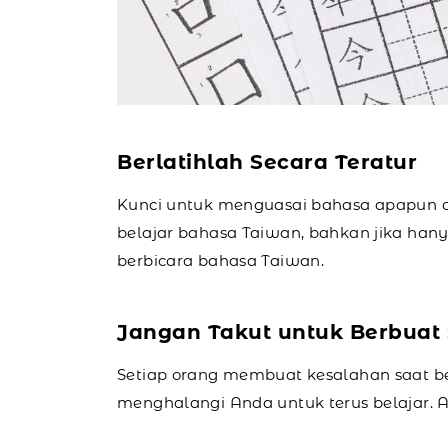
Berlatihlah Secara Teratur
Kunci untuk menguasai bahasa apapun ad
belajar bahasa Taiwan, bahkan jika han
berbicara bahasa Taiwan.
Jangan Takut untuk Berbuat
Setiap orang membuat kesalahan saat be
menghalangi Anda untuk terus belajar.