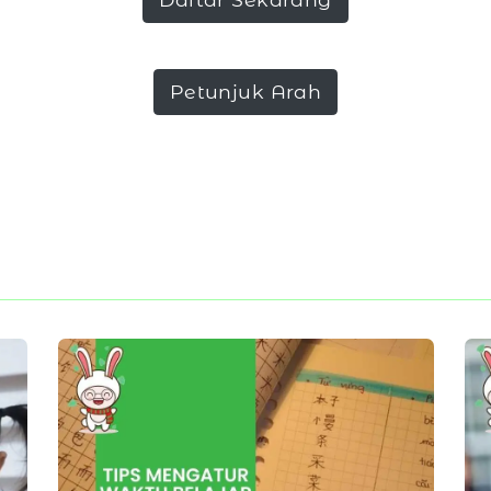
Petunjuk Arah