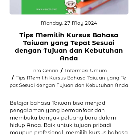
Monday, 27 May 2024
Tips Memilih Kursus Bahasa
Taiwan yang Tepat Sesuai
dengan Tujuan dan Kebutuhan
Anda
Info Cenrin
Informasi Umum
Tips Memilih Kursus Bahasa Taiwan yang Te
pat Sesuai dengan Tujuan dan Kebutuhan Anda
Belajar bahasa Taiwan bisa menjadi
pengalaman yang bermanfaat dan
membuka banyak peluang baru dalam
hidup Anda. Baik untuk tujuan pribadi
maupun profesional, memilih kursus bahasa