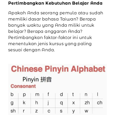
Pertimbangkan Kebutuhan Belajar Anda
Apakah Anda seorang pemula atau sudah
memiliki dasar bahasa Taiwan? Berapa
banyak waktu yang Anda miliki untuk
belajar? Berapa anggaran Anda?
Pertimbangkan faktor-faktor ini untuk
menentukan jenis kursus yang paling
sesuai dengan Anda.