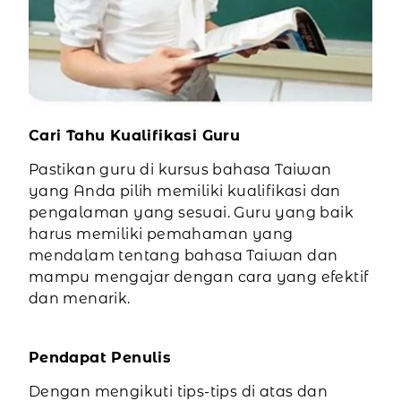
Cari Tahu Kualifikasi Guru
Pastikan guru di kursus bahasa Taiwan
yang Anda pilih memiliki kualifikasi dan
pengalaman yang sesuai. Guru yang baik
harus memiliki pemahaman yang
mendalam tentang bahasa Taiwan dan
mampu mengajar dengan cara yang efektif
dan menarik.
Pendapat Penulis
Dengan mengikuti tips-tips di atas dan