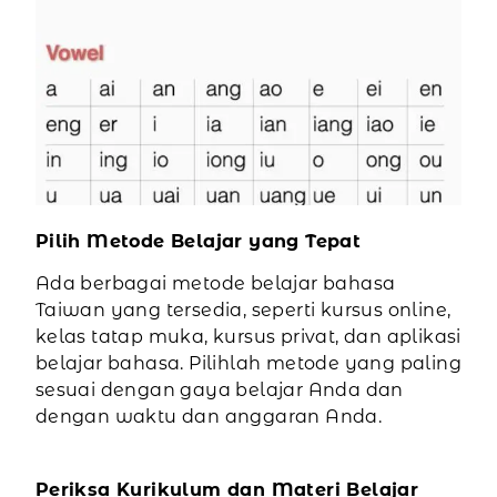
Pilih Metode Belajar yang Tepat
Ada berbagai metode belajar bahasa
Taiwan yang tersedia, seperti kursus online,
kelas tatap muka, kursus privat, dan aplikasi
belajar bahasa. Pilihlah metode yang paling
sesuai dengan gaya belajar Anda dan
dengan waktu dan anggaran Anda.
Periksa Kurikulum dan Materi Belajar