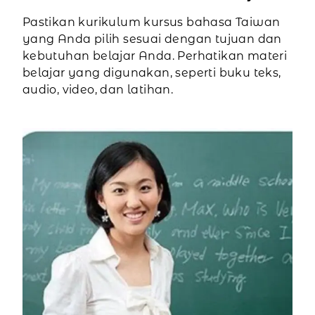
Pastikan kurikulum kursus bahasa Taiwan
yang Anda pilih sesuai dengan tujuan dan
kebutuhan belajar Anda. Perhatikan materi
belajar yang digunakan, seperti buku teks,
audio, video, dan latihan.