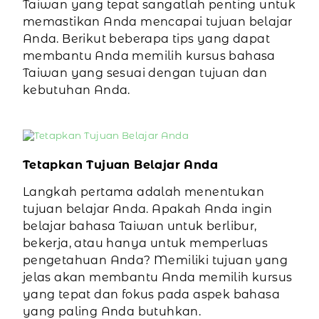
Taiwan yang tepat sangatlah penting untuk
memastikan Anda mencapai tujuan belajar
Anda. Berikut beberapa tips yang dapat
membantu Anda memilih kursus bahasa
Taiwan yang sesuai dengan tujuan dan
kebutuhan Anda.
Tetapkan Tujuan Belajar Anda
Langkah pertama adalah menentukan
tujuan belajar Anda. Apakah Anda ingin
belajar bahasa Taiwan untuk berlibur,
bekerja, atau hanya untuk memperluas
pengetahuan Anda? Memiliki tujuan yang
jelas akan membantu Anda memilih kursus
yang tepat dan fokus pada aspek bahasa
yang paling Anda butuhkan.