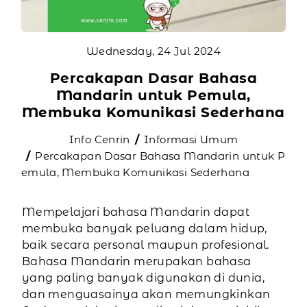
Wednesday, 24 Jul 2024
Percakapan Dasar Bahasa
Mandarin untuk Pemula,
Membuka Komunikasi Sederhana
Info Cenrin
Informasi Umum
Percakapan Dasar Bahasa Mandarin untuk P
emula, Membuka Komunikasi Sederhana
Mempelajari bahasa Mandarin dapat
membuka banyak peluang dalam hidup,
baik secara personal maupun profesional.
Bahasa Mandarin merupakan bahasa
yang paling banyak digunakan di dunia,
dan menguasainya akan memungkinkan