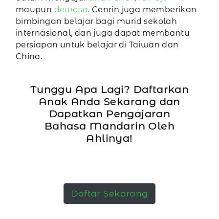
maupun
dewasa
. Cenrin juga memberikan
bimbingan belajar bagi murid sekolah
internasional, dan juga dapat membantu
persiapan untuk belajar di Taiwan dan
China.
Tunggu Apa Lagi? Daftarkan
Anak Anda Sekarang dan
Dapatkan Pengajaran
Bahasa Mandarin Oleh
Ahlinya!
Daftar Sekarang