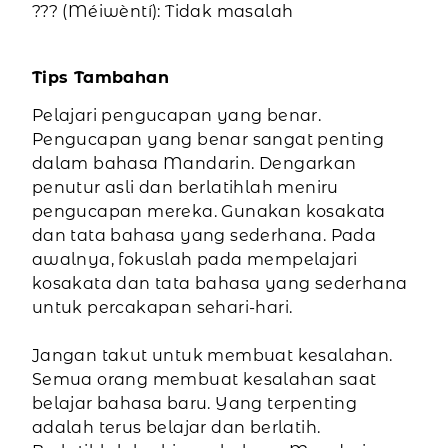
??? (Méiwèntí): Tidak masalah
Tips Tambahan
Pelajari pengucapan yang benar.
Pengucapan yang benar sangat penting
dalam bahasa Mandarin. Dengarkan
penutur asli dan berlatihlah meniru
pengucapan mereka. Gunakan kosakata
dan tata bahasa yang sederhana. Pada
awalnya, fokuslah pada mempelajari
kosakata dan tata bahasa yang sederhana
untuk percakapan sehari-hari.
Jangan takut untuk membuat kesalahan.
Semua orang membuat kesalahan saat
belajar bahasa baru. Yang terpenting
adalah terus belajar dan berlatih.