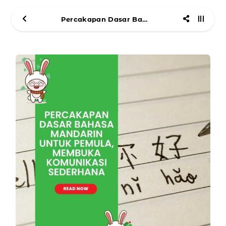
Percakapan Dasar Bahasa Mandarin untuk Pemula, Membuka Komunikasi Sederhana