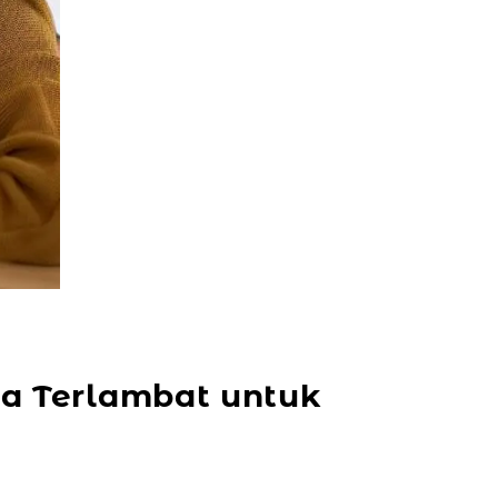
a Terlambat untuk