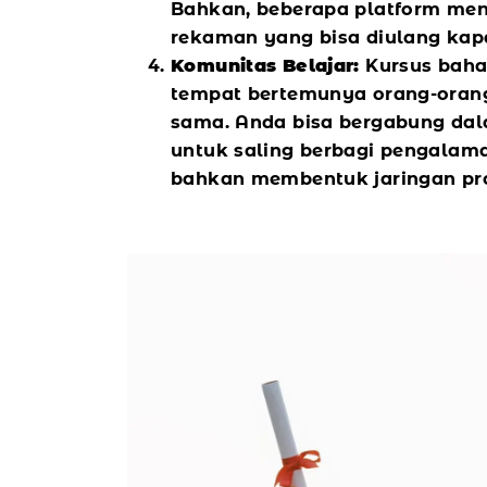
Bahkan, beberapa platform men
rekaman yang bisa diulang kap
Komunitas Belajar:
Kursus baha
tempat bertemunya orang-oran
sama. Anda bisa bergabung dal
untuk saling berbagi pengalama
bahkan membentuk jaringan pro