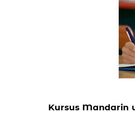
Kursus Mandarin 