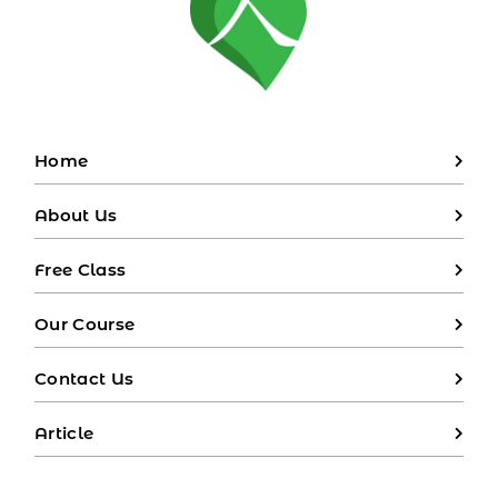
Home
About Us
Free Class
Our Course
Contact Us
Article