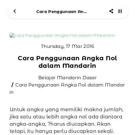
Cara Penggunaan Angka Nol dalam Mandarin
Thursday, 17 Mar 2016
Cara Penggunaan Angka Nol
dalam Mandarin
Belajar Mandarin Dasar
Cara Penggunaan Angka Nol dalam Mandar
in
Untuk angka yang memiliki makna jumlah,
jika satu atau lebih angka nol ada diantara
angka-angka,
?
harus diucapkan. Akan
tetapi, itu hanya perlu diucapkan sekali.