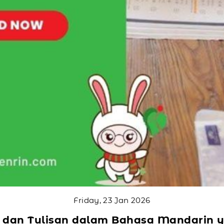
Friday, 23 Jan 2026
 dan Tulisan dalam Bahasa Mandarin 