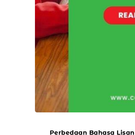
Perbedaan Bahasa Lisan