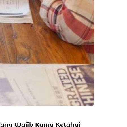
yang Wajib Kamu Ketahui