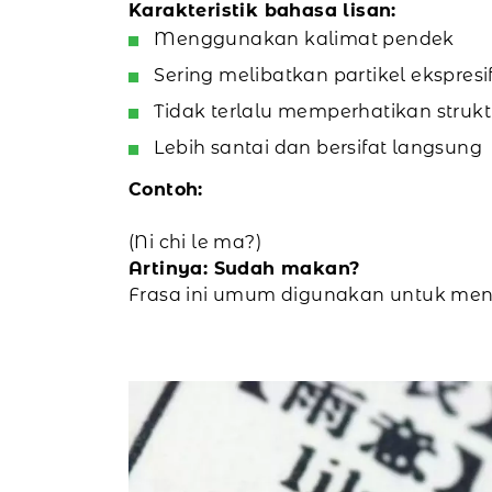
Karakteristik bahasa lisan:
Menggunakan kalimat pendek
Sering melibatkan partikel ekspresif s
Tidak terlalu memperhatikan strukt
Lebih santai dan bersifat langsung
Contoh:
(Ni chi le ma?)
Artinya: Sudah makan?
Frasa ini umum digunakan untuk men