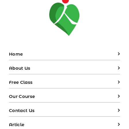
Home
About Us
Free Class
Our Course
Contact Us
Article