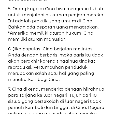
5. Orang kaya di Cina bisa menyewa tubuh
untuk menjalani hukuman penjara mereka.
Ini adalah praktik yang umum di Cina.
Bahkan ada pepatah yang mengatakan,
"Amerika memiliki aturan hukum, Cina
memiliki aturan manusia".
6. Jika populasi Cina berjalan melintasi
Anda dengan berbaris, maka garis itu tidak
akan berakhir karena tingginya tingkat
reproduksi. Pertumbuhan penduduk
merupakan salah satu hal yang paling
menakutkan bagi Cina.
7. Cina dikenal menderita dengan hijrahnya
para sarjana ke luar negeri. Tujuh dari 10
siswa yang bersekolah di luar negeri tidak
pernah kembali dan tinggal di Cina. Negara
paling top yang menjadi pilihan mereka