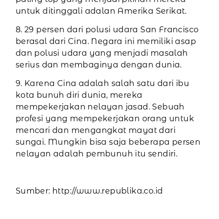
untuk ditinggali adalan Amerika Serikat.
8. 29 persen dari polusi udara San Francisco
berasal dari Cina. Negara ini memiliki asap
dan polusi udara yang menjadi masalah
serius dan membaginya dengan dunia.
9. Karena Cina adalah salah satu dari ibu
kota bunuh diri dunia, mereka
mempekerjakan nelayan jasad. Sebuah
profesi yang mempekerjakan orang untuk
mencari dan mengangkat mayat dari
sungai. Mungkin bisa saja beberapa persen
nelayan adalah pembunuh itu sendiri.
Sumber: http://www.republika.co.id