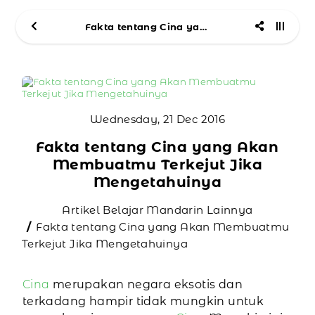
Fakta tentang Cina yang Akan Membuatmu Terkejut Jika Mengetahuinya
Wednesday, 21 Dec 2016
Fakta tentang Cina yang Akan
Membuatmu Terkejut Jika
Mengetahuinya
Artikel Belajar Mandarin Lainnya
Fakta tentang Cina yang Akan Membuatmu
Terkejut Jika Mengetahuinya
Cina
merupakan negara eksotis dan
terkadang hampir tidak mungkin untuk