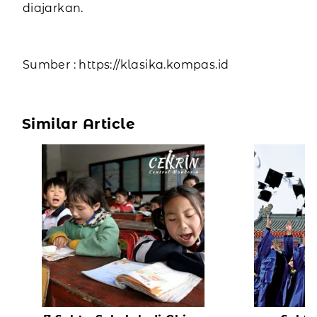
diajarkan.
Sumber : https://klasika.kompas.id
Similar Article