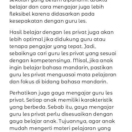
belajar dan cara mengajar juga lebih
fleksibel karena didasarkan pada
kesepakatan dengan guru les.
Hasil belajar dengan les privat juga akan
lebih optimal jika didukung guru atau
tenapa pengajar yang tepat. Jadi,
sebaiknya cari guru les privat yang sesuai
dengan kompetensinya. Misal, jika anak
ingin belajar bahasa mandarin, pastikan
guru les privat menguasai mata pelajaran
dan fokus di bidang bahasa mandarin.
Perhatikan juga gaya mengajar guru les
privat. Setiap anak memiliki karakteristik
yang berbeda. Sebab itu, gaya mengajar
guru les privat perlu disesuaikan dengan
gaya belajar anak. Tujuannya, agar anak
mudah mengerti materi pelajaran yang