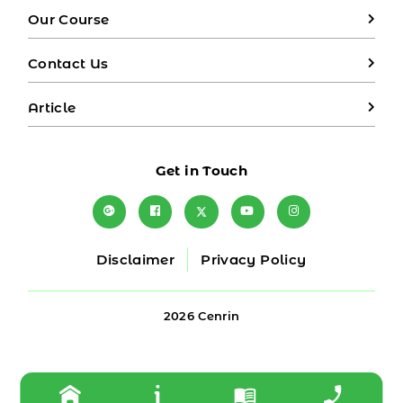
Our Course
Contact Us
Article
Get in Touch
Disclaimer
Privacy Policy
2026 Cenrin