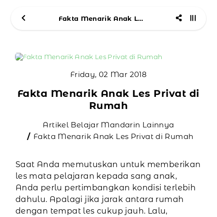
Fakta Menarik Anak Les Privat di Rumah
Friday, 02 Mar 2018
Fakta Menarik Anak Les Privat di
Rumah
Artikel Belajar Mandarin Lainnya
Fakta Menarik Anak Les Privat di Rumah
Saat Anda memutuskan untuk memberikan
les mata pelajaran kepada sang anak,
Anda perlu pertimbangkan kondisi terlebih
dahulu. Apalagi jika jarak antara rumah
dengan tempat les cukup jauh. Lalu,