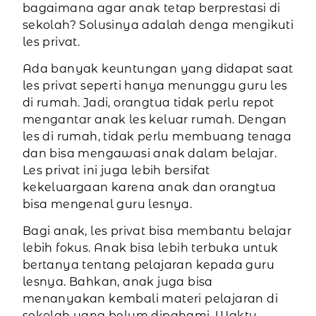
bagaimana agar anak tetap berprestasi di
sekolah? Solusinya adalah denga mengikuti
les privat.
Ada banyak keuntungan yang didapat saat
les privat seperti hanya menunggu guru les
di rumah. Jadi, orangtua tidak perlu repot
mengantar anak les keluar rumah. Dengan
les di rumah, tidak perlu membuang tenaga
dan bisa mengawasi anak dalam belajar.
Les privat ini juga lebih bersifat
kekeluargaan karena anak dan orangtua
bisa mengenal guru lesnya.
Bagi anak, les privat bisa membantu belajar
lebih fokus. Anak bisa lebih terbuka untuk
bertanya tentang pelajaran kepada guru
lesnya. Bahkan, anak juga bisa
menanyakan kembali materi pelajaran di
sekolah yang belum dipahami. Waktu